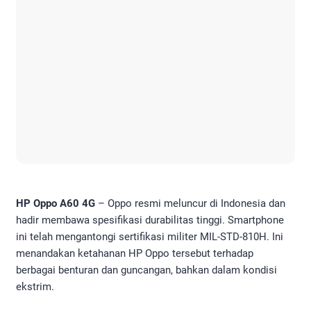
HP Oppo A60 4G
– Oppo resmi meluncur di Indonesia dan
hadir membawa spesifikasi durabilitas tinggi. Smartphone
ini telah mengantongi sertifikasi militer MIL-STD-810H. Ini
menandakan ketahanan HP Oppo tersebut terhadap
berbagai benturan dan guncangan, bahkan dalam kondisi
ekstrim.