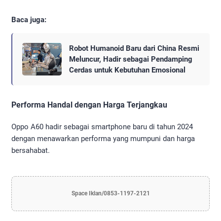
Baca juga:
Robot Humanoid Baru dari China Resmi
Meluncur, Hadir sebagai Pendamping
Cerdas untuk Kebutuhan Emosional
Performa Handal dengan Harga Terjangkau
Oppo A60 hadir sebagai smartphone baru di tahun 2024
dengan menawarkan performa yang mumpuni dan harga
bersahabat.
Space Iklan/0853-1197-2121