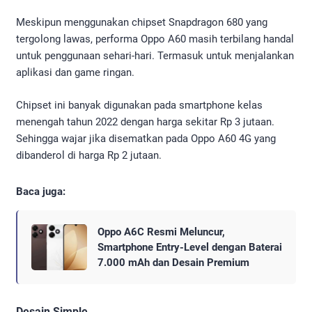
Meskipun menggunakan chipset Snapdragon 680 yang
tergolong lawas, performa Oppo A60 masih terbilang handal
untuk penggunaan sehari-hari. Termasuk untuk menjalankan
aplikasi dan game ringan.
Chipset ini banyak digunakan pada smartphone kelas
menengah tahun 2022 dengan harga sekitar Rp 3 jutaan.
Sehingga wajar jika disematkan pada Oppo A60 4G yang
dibanderol di harga Rp 2 jutaan.
Baca juga:
Oppo A6C Resmi Meluncur,
Smartphone Entry-Level dengan Baterai
7.000 mAh dan Desain Premium
Desain Simple