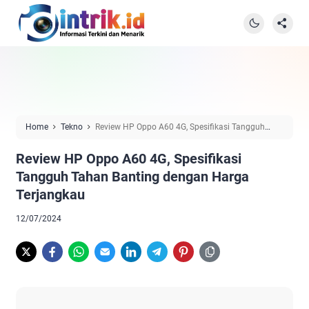
Home
Tekno
Review HP Oppo A60 4G, Spesifikasi Tangguh
Tahan Banting dengan Harga Terjangkau
Review HP Oppo A60 4G, Spesifikasi
Tangguh Tahan Banting dengan Harga
Terjangkau
12/07/2024