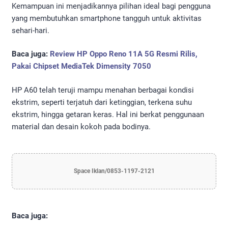
Kemampuan ini menjadikannya pilihan ideal bagi pengguna
yang membutuhkan smartphone tangguh untuk aktivitas
sehari-hari.
Baca juga:
Review HP Oppo Reno 11A 5G Resmi Rilis,
Pakai Chipset MediaTek Dimensity 7050
HP A60 telah teruji mampu menahan berbagai kondisi
ekstrim, seperti terjatuh dari ketinggian, terkena suhu
ekstrim, hingga getaran keras. Hal ini berkat penggunaan
material dan desain kokoh pada bodinya.
Space Iklan/0853-1197-2121
Baca juga: