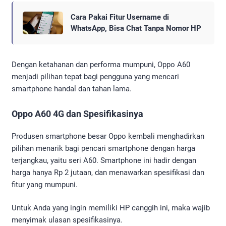
Cara Pakai Fitur Username di
WhatsApp, Bisa Chat Tanpa Nomor HP
Dengan ketahanan dan performa mumpuni, Oppo A60
menjadi pilihan tepat bagi pengguna yang mencari
smartphone handal dan tahan lama.
Oppo A60 4G dan Spesifikasinya
Produsen smartphone besar Oppo kembali menghadirkan
pilihan menarik bagi pencari smartphone dengan harga
terjangkau, yaitu seri A60. Smartphone ini hadir dengan
harga hanya Rp 2 jutaan, dan menawarkan spesifikasi dan
fitur yang mumpuni.
Untuk Anda yang ingin memiliki HP canggih ini, maka wajib
menyimak ulasan spesifikasinya.