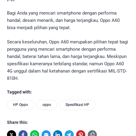
Bagi Anda yang mencari smartphone dengan performa
handal, desain menarik, dan harga terjangkau, Oppo A60
bisa menjadi pilihan yang tepat.
Secara keseluruhan, Oppo A60 merupakan pilihan tepat bagi
pengguna yang mencari smartphone dengan performa
handal, baterai tahan lama, dan harga terjangkau. Meskipun
spesifikasi kameranya terbilang standar, namun Oppo A60
4G unggul dalam hal ketahanan dengan sertifikasi MIL-STD-
810H.
Tagged with:
HP Oppo
oppo
Spesifikasi HP
Share this: