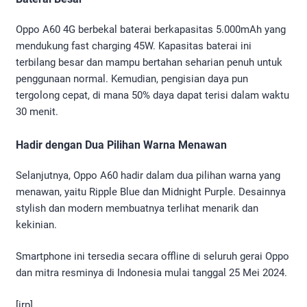
Oppo A60 4G berbekal baterai berkapasitas 5.000mAh yang
mendukung fast charging 45W. Kapasitas baterai ini
terbilang besar dan mampu bertahan seharian penuh untuk
penggunaan normal. Kemudian, pengisian daya pun
tergolong cepat, di mana 50% daya dapat terisi dalam waktu
30 menit.
Hadir dengan Dua Pilihan Warna Menawan
Selanjutnya, Oppo A60 hadir dalam dua pilihan warna yang
menawan, yaitu Ripple Blue dan Midnight Purple. Desainnya
stylish dan modern membuatnya terlihat menarik dan
kekinian.
Smartphone ini tersedia secara offline di seluruh gerai Oppo
dan mitra resminya di Indonesia mulai tanggal 25 Mei 2024.
[irp]