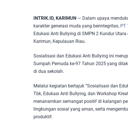
INTRIK.ID, KARIMUN
— Dalam upaya menduku
karakter generasi muda yang berintegritas,
PT 
Edukasi Anti Bullying di SMPN 2 Kundur Utar
Karimun, Kepulauan Riau.
Sosialisasi dan Edukasi Anti Bullying ini mer
Sumpah Pemuda ke-97 Tahun 2025 yang dila
di dua sekolah.
Melalui kegiatan bertajuk “Sosialisasi dan 
Tbk, Edukasi Anti Bullying, dan Workshop Krea
menanamkan semangat positif di kalangan pe
lingkungan sosial yang aman, serta mengemban
produktif.