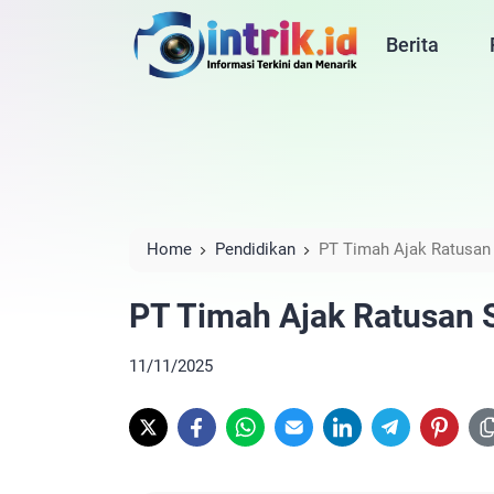
Berita
Home
Pendidikan
PT Timah Ajak Ratusan 
PT Timah Ajak Ratusan S
11/11/2025