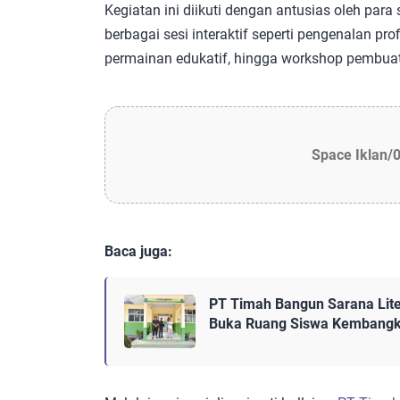
Kegiatan ini diikuti dengan antusias oleh para 
berbagai sesi interaktif seperti pengenalan pro
permainan edukatif, hingga workshop pembuata
Space Iklan/
Baca juga:
PT Timah Bangun Sarana Lite
Buka Ruang Siswa Kembangk