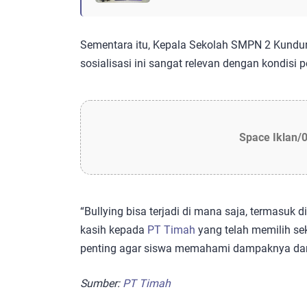
Sementara itu, Kepala Sekolah SMPN 2 Kundu
sosialisasi ini sangat relevan dengan kondisi pe
Space Iklan/
“Bullying bisa terjadi di mana saja, termasuk 
kasih kepada
PT Timah
yang telah memilih seko
penting agar siswa memahami dampaknya dan 
Sumber:
PT Timah