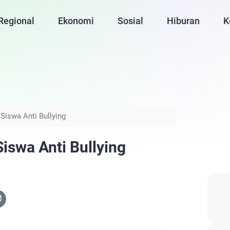
Regional
Ekonomi
Sosial
Hiburan
K
Siswa Anti Bullying
iswa Anti Bullying