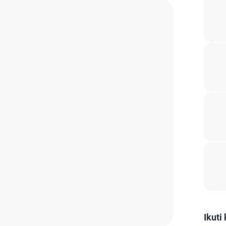
Ikuti