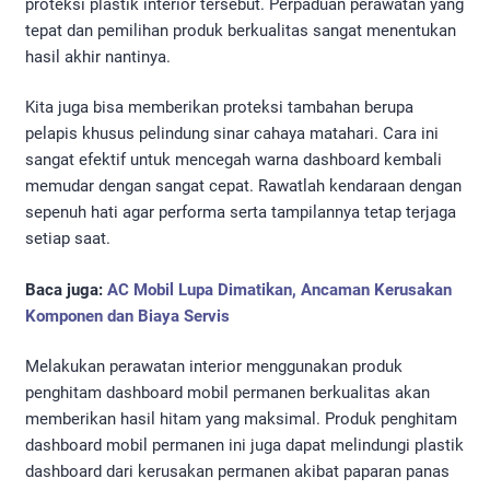
proteksi plastik interior tersebut. Perpaduan perawatan yang
tepat dan pemilihan produk berkualitas sangat menentukan
hasil akhir nantinya.
Kita juga bisa memberikan proteksi tambahan berupa
pelapis khusus pelindung sinar cahaya matahari. Cara ini
sangat efektif untuk mencegah warna dashboard kembali
memudar dengan sangat cepat. Rawatlah kendaraan dengan
sepenuh hati agar performa serta tampilannya tetap terjaga
setiap saat.
Baca juga:
AC Mobil Lupa Dimatikan, Ancaman Kerusakan
Komponen dan Biaya Servis
Melakukan perawatan interior menggunakan produk
penghitam dashboard mobil permanen berkualitas akan
memberikan hasil hitam yang maksimal. Produk penghitam
dashboard mobil permanen ini juga dapat melindungi plastik
dashboard dari kerusakan permanen akibat paparan panas