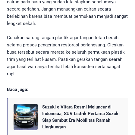
cairan pada busa yang sudah kita siapkan sebelumnya
secara perlahan. Jangan menuangkan cairan secara
berlebihan karena bisa membuat permukaan menjadi sangat
lengket sekali.
Gunakan sarung tangan plastik agar tangan tetap bersih
selama proses pengerjaan restorasi berlangsung. Oleskan
busa tersebut secara merata ke seluruh permukaan plastik
trim yang terlihat kusam. Pastikan gerakan tangan searah
agar hasil warnanya terlihat lebih konsisten serta sangat
rapi.
Baca juga:
Suzuki e Vitara Resmi Meluncur di
Indonesia, SUV Listrik Pertama Suzuki
Siap Sambut Era Mobilitas Ramah
Lingkungan