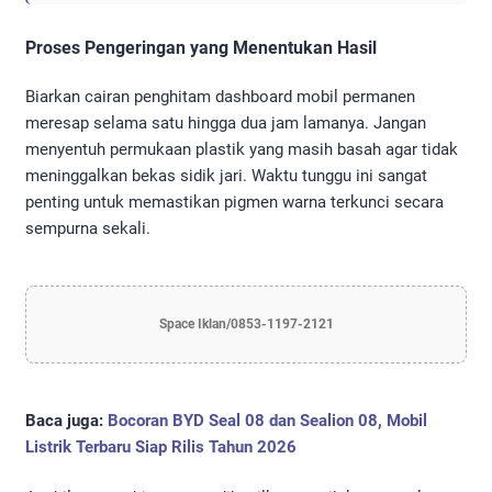
Proses Pengeringan yang Menentukan Hasil
Biarkan cairan penghitam dashboard mobil permanen
meresap selama satu hingga dua jam lamanya. Jangan
menyentuh permukaan plastik yang masih basah agar tidak
meninggalkan bekas sidik jari. Waktu tunggu ini sangat
penting untuk memastikan pigmen warna terkunci secara
sempurna sekali.
Space Iklan/0853-1197-2121
Baca juga:
Bocoran BYD Seal 08 dan Sealion 08, Mobil
Listrik Terbaru Siap Rilis Tahun 2026