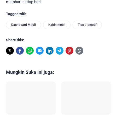
matahari setiap hari.
Tagged with:
Dashboard Mobil
Kabin mobil
Tips otomotif
Share this:
Mungkin Suka Ini juga: