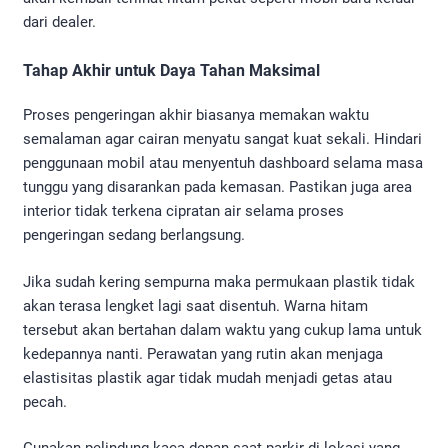
dari dealer.
Tahap Akhir untuk Daya Tahan Maksimal
Proses pengeringan akhir biasanya memakan waktu
semalaman agar cairan menyatu sangat kuat sekali. Hindari
penggunaan mobil atau menyentuh dashboard selama masa
tunggu yang disarankan pada kemasan. Pastikan juga area
interior tidak terkena cipratan air selama proses
pengeringan sedang berlangsung.
Jika sudah kering sempurna maka permukaan plastik tidak
akan terasa lengket lagi saat disentuh. Warna hitam
tersebut akan bertahan dalam waktu yang cukup lama untuk
kedepannya nanti. Perawatan yang rutin akan menjaga
elastisitas plastik agar tidak mudah menjadi getas atau
pecah.