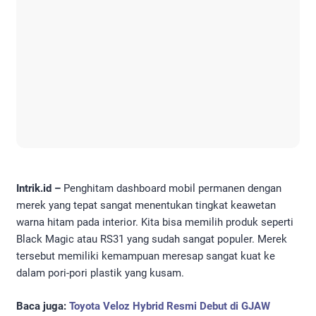
Intrik.id –
Penghitam dashboard mobil permanen dengan
merek yang tepat sangat menentukan tingkat keawetan
warna hitam pada interior. Kita bisa memilih produk seperti
Black Magic atau RS31 yang sudah sangat populer. Merek
tersebut memiliki kemampuan meresap sangat kuat ke
dalam pori-pori plastik yang kusam.
Baca juga:
Toyota Veloz Hybrid Resmi Debut di GJAW