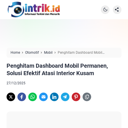
Home
Otomotif
Mobil
Penghitam Dashboard Mobil
Permanen, Solusi Efektif Atasi Interior Kusam
Penghitam Dashboard Mobil Permanen,
Solusi Efektif Atasi Interior Kusam
27/12/2025