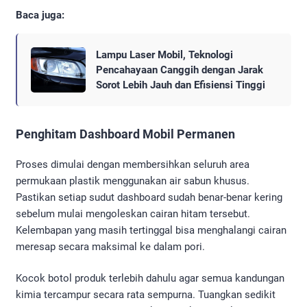
Baca juga:
Lampu Laser Mobil, Teknologi
Pencahayaan Canggih dengan Jarak
Sorot Lebih Jauh dan Efisiensi Tinggi
Penghitam Dashboard Mobil Permanen
Proses dimulai dengan membersihkan seluruh area
permukaan plastik menggunakan air sabun khusus.
Pastikan setiap sudut dashboard sudah benar-benar kering
sebelum mulai mengoleskan cairan hitam tersebut.
Kelembapan yang masih tertinggal bisa menghalangi cairan
meresap secara maksimal ke dalam pori.
Kocok botol produk terlebih dahulu agar semua kandungan
kimia tercampur secara rata sempurna. Tuangkan sedikit