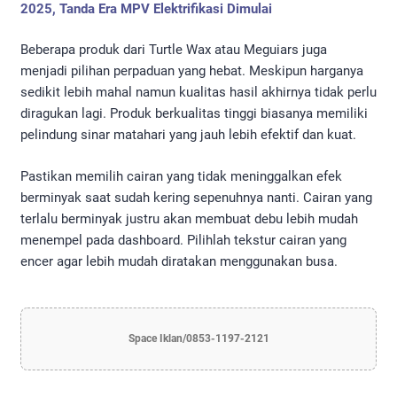
2025, Tanda Era MPV Elektrifikasi Dimulai
Beberapa produk dari Turtle Wax atau Meguiars juga
menjadi pilihan perpaduan yang hebat. Meskipun harganya
sedikit lebih mahal namun kualitas hasil akhirnya tidak perlu
diragukan lagi. Produk berkualitas tinggi biasanya memiliki
pelindung sinar matahari yang jauh lebih efektif dan kuat.
Pastikan memilih cairan yang tidak meninggalkan efek
berminyak saat sudah kering sepenuhnya nanti. Cairan yang
terlalu berminyak justru akan membuat debu lebih mudah
menempel pada dashboard. Pilihlah tekstur cairan yang
encer agar lebih mudah diratakan menggunakan busa.
Space Iklan/0853-1197-2121