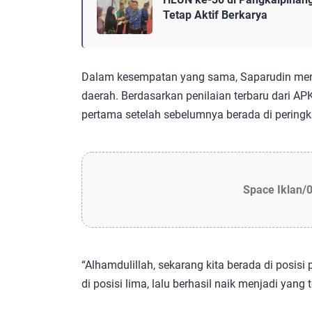
Tetap Aktif Berkarya
Dalam kesempatan yang sama, Saparudin menya
daerah. Berdasarkan penilaian terbaru dari AP
pertama setelah sebelumnya berada di peringk
Space Iklan/
“Alhamdulillah, sekarang kita berada di posisi
di posisi lima, lalu berhasil naik menjadi yang 