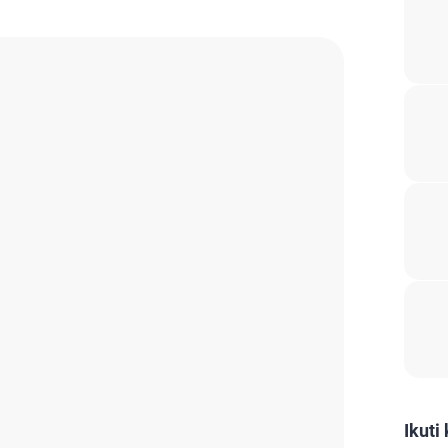
Ikuti