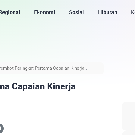
Regional
Ekonomi
Sosial
Hiburan
K
Pemkot Peringkat Pertama Capaian Kinerja
ma Capaian Kinerja