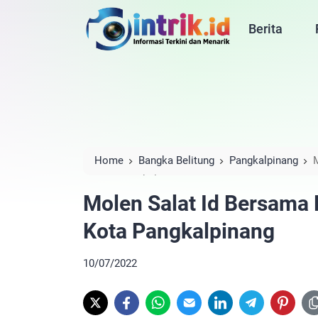
Berita
Home
Bangka Belitung
Pangkalpinang
Kota Pangkalpinang
Molen Salat Id Bersama
Kota Pangkalpinang
10/07/2022