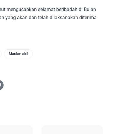
urut mengucapkan selamat beribadah di Bulan
n yang akan dan telah dilaksanakan diterima
Maulan akil