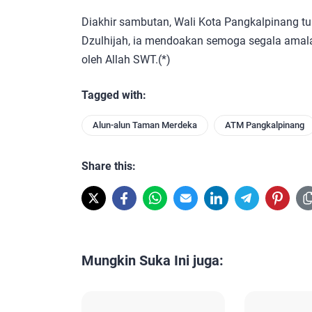
Diakhir sambutan, Wali Kota Pangkalpinang t
Dzulhijah, ia mendoakan semoga segala amala
oleh Allah SWT.(*)
Tagged with:
Alun-alun Taman Merdeka
ATM Pangkalpinang
Share this:
Mungkin Suka Ini juga: