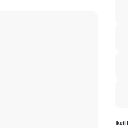
Ikuti