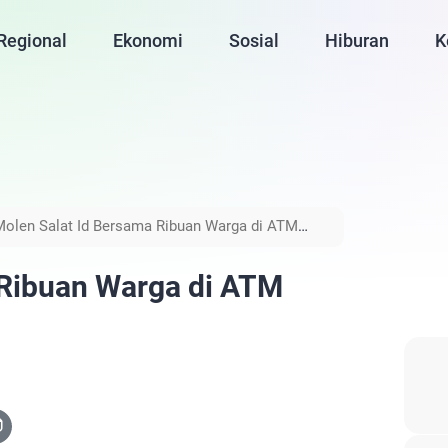
Regional
Ekonomi
Sosial
Hiburan
K
Molen Salat Id Bersama Ribuan Warga di ATM
 Ribuan Warga di ATM