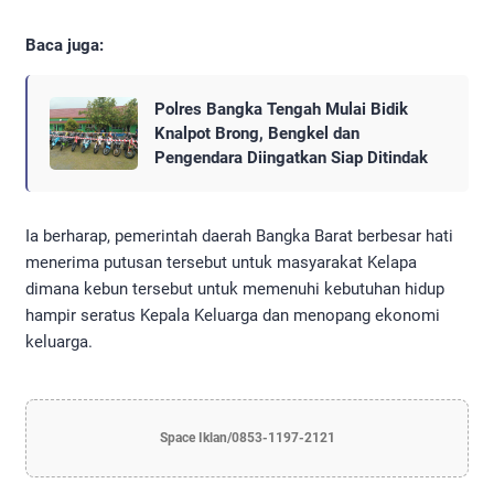
Baca juga:
Polres Bangka Tengah Mulai Bidik
Knalpot Brong, Bengkel dan
Pengendara Diingatkan Siap Ditindak
Ia berharap, pemerintah daerah Bangka Barat berbesar hati
menerima putusan tersebut untuk masyarakat Kelapa
dimana kebun tersebut untuk memenuhi kebutuhan hidup
hampir seratus Kepala Keluarga dan menopang ekonomi
keluarga.
Space Iklan/0853-1197-2121