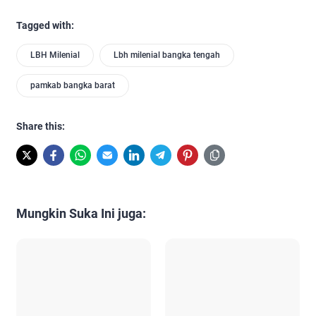
Tagged with:
LBH Milenial
Lbh milenial bangka tengah
pamkab bangka barat
Share this:
Mungkin Suka Ini juga: