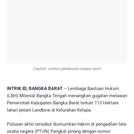
Caption: contoh perkebunan kelapa sawit
INTRIK.ID, BANGKA BARAT
– Lembaga Bantuan Hukum
(LBH) Milenial Bangka Tengah menangkan gugatan melawan
Pemerintah Kabupaten Bangka Barat terkait 113 Hektare
lahan petani Landbow di Kelurahan Kelapa.
Putusan akhir tersebut diumumkan hakim di pengadilan tata
usaha negara (PTUN) Pangkal pinang dengan nomor