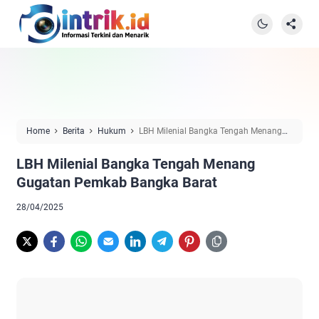
Home
Berita
Hukum
LBH Milenial Bangka Tengah Menang
Gugatan Pemkab Bangka Barat
LBH Milenial Bangka Tengah Menang
Gugatan Pemkab Bangka Barat
28/04/2025