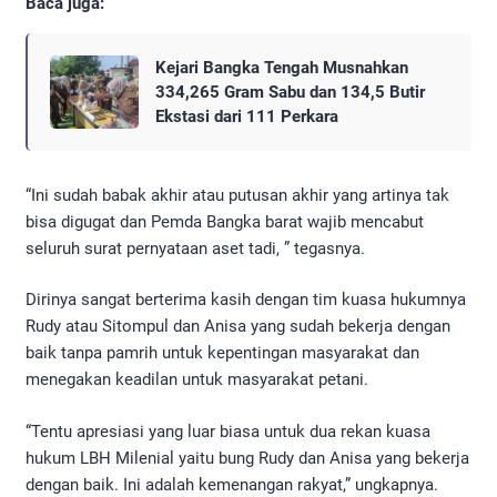
Baca juga:
Kejari Bangka Tengah Musnahkan
334,265 Gram Sabu dan 134,5 Butir
Ekstasi dari 111 Perkara
“Ini sudah babak akhir atau putusan akhir yang artinya tak
bisa digugat dan Pemda Bangka barat wajib mencabut
seluruh surat pernyataan aset tadi, ” tegasnya.
Dirinya sangat berterima kasih dengan tim kuasa hukumnya
Rudy atau Sitompul dan Anisa yang sudah bekerja dengan
baik tanpa pamrih untuk kepentingan masyarakat dan
menegakan keadilan untuk masyarakat petani.
“Tentu apresiasi yang luar biasa untuk dua rekan kuasa
hukum LBH Milenial yaitu bung Rudy dan Anisa yang bekerja
dengan baik. Ini adalah kemenangan rakyat,” ungkapnya.