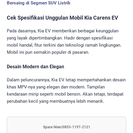
Bersaing di Segmen SUV Listrik
Cek Spesifikasi Unggulan Mobil Kia Carens EV
Pada dasarnya, Kia EV memberikan berbagai keunggulan
yang layak dipertimbangkan. Hadir dengan spesifikasi
mobil handal, fitur terkini dan teknologi ramah lingkungan.
Mobil ini pun semakin populer di pasaran.
Desain Modern dan Elegan
Dalam peluncurannya, Kia EV tetap mempertahankan desain
khas MPV-nya yang elegan dan modern. Tampilan
kendaraan mirip seperti mobil bensin. Akan tetapi, terdapat
perubahan kecil yang membuatnya lebih menarik.
Space Iklan/0853-1197-2121