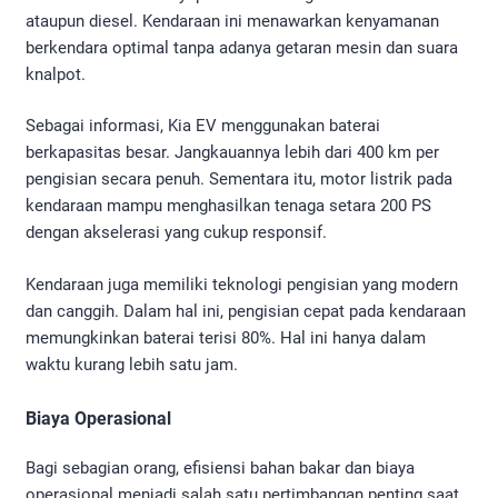
ataupun diesel. Kendaraan ini menawarkan kenyamanan
berkendara optimal tanpa adanya getaran mesin dan suara
knalpot.
Sebagai informasi, Kia EV menggunakan baterai
berkapasitas besar. Jangkauannya lebih dari 400 km per
pengisian secara penuh. Sementara itu, motor listrik pada
kendaraan mampu menghasilkan tenaga setara 200 PS
dengan akselerasi yang cukup responsif.
Kendaraan juga memiliki teknologi pengisian yang modern
dan canggih. Dalam hal ini, pengisian cepat pada kendaraan
memungkinkan baterai terisi 80%. Hal ini hanya dalam
waktu kurang lebih satu jam.
Biaya Operasional
Bagi sebagian orang, efisiensi bahan bakar dan biaya
operasional menjadi salah satu pertimbangan penting saat