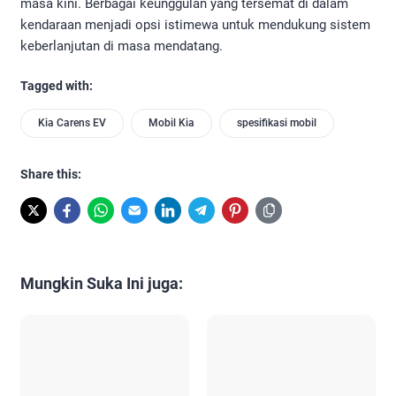
masa kini. Berbagai keunggulan yang tersemat di dalam
kendaraan menjadi opsi istimewa untuk mendukung sistem
keberlanjutan di masa mendatang.
Tagged with:
Kia Carens EV
Mobil Kia
spesifikasi mobil
Share this:
Mungkin Suka Ini juga: