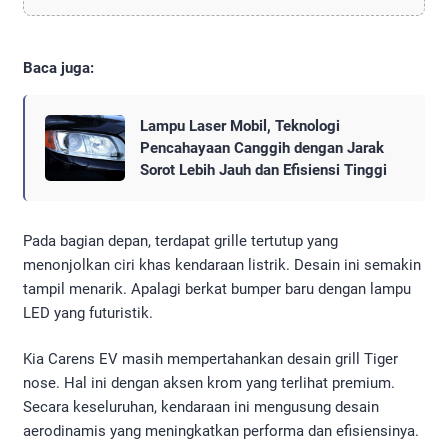
Baca juga:
Lampu Laser Mobil, Teknologi
Pencahayaan Canggih dengan Jarak
Sorot Lebih Jauh dan Efisiensi Tinggi
Pada bagian depan, terdapat grille tertutup yang
menonjolkan ciri khas kendaraan listrik. Desain ini semakin
tampil menarik. Apalagi berkat bumper baru dengan lampu
LED yang futuristik.
Kia Carens EV masih mempertahankan desain grill Tiger
nose. Hal ini dengan aksen krom yang terlihat premium.
Secara keseluruhan, kendaraan ini mengusung desain
aerodinamis yang meningkatkan performa dan efisiensinya.