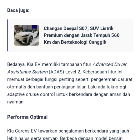
Baca juga:
Changan Deepal S07, SUV Listrik
Premium dengan Jarak Tempuh 560
Km dan Berteknologi Canggih
Bedanya, Kia EV memiliki tambahan fitur
Advanced Driver
Assistance System
(ADAS) Level 2. Keberadaan fitur ini
memuat berbagai fungsi penting seperti pengereman darurat
otomatis dan bantuan penjagaan lajur. Lalu ada teknologi
adaptive cruise control untuk berkendara dengan aman dan
nyaman.
Performa Optimal
Kia Carens EV tawarkan pengalaman berkendara yang jauh
lebih halus serta senyap. Berbeda dengan model bensin