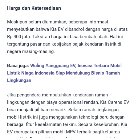
Harga dan Ketersediaan
Meskipun belum diumumkan, beberapa informasi
menyebutkan bahwa Kia EV dibandrol dengan harga di atas
Rp 400 juta. Taksiran harga ini bisa berubah-ubah. Hal ini
tergantung pasar dan kebijakan pajak kendaran listrik di
negara masing-masing.
Baca juga:
Wuling Yangguang EV, Inovasi Terbaru Mobil
Listrik Niaga Indonesia Siap Mendukung Bisnis Ramah
Lingkungan
Jika pengendara membutuhkan kendaraan ramah
lingkungan dengan biaya operasional rendah, Kia Carens EV
bisa menjadi pilihan menarik. Selain ramah lingkungan,
mobil listrik ini juga menggunakan teknologi baru dengan
berbagai fitur keselamatan terkini. Secara keseluruhan, Kia
EV merupakan pilihan mobil MPV terbaik bagi keluarga