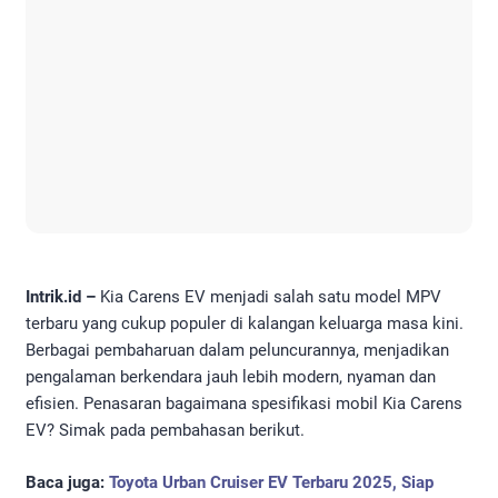
Intrik.id –
Kia Carens EV menjadi salah satu model MPV
terbaru yang cukup populer di kalangan keluarga masa kini.
Berbagai pembaharuan dalam peluncurannya, menjadikan
pengalaman berkendara jauh lebih modern, nyaman dan
efisien. Penasaran bagaimana spesifikasi mobil Kia Carens
EV? Simak pada pembahasan berikut.
Baca juga:
Toyota Urban Cruiser EV Terbaru 2025, Siap