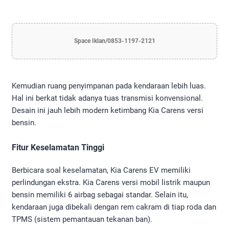
Space Iklan/0853-1197-2121
Kemudian ruang penyimpanan pada kendaraan lebih luas.
Hal ini berkat tidak adanya tuas transmisi konvensional.
Desain ini jauh lebih modern ketimbang Kia Carens versi
bensin.
Fitur Keselamatan Tinggi
Berbicara soal keselamatan, Kia Carens EV memiliki
perlindungan ekstra. Kia Carens versi mobil listrik maupun
bensin memiliki 6 airbag sebagai standar. Selain itu,
kendaraan juga dibekali dengan rem cakram di tiap roda dan
TPMS (sistem pemantauan tekanan ban).