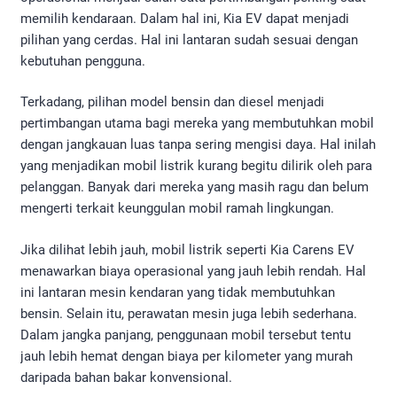
memilih kendaraan. Dalam hal ini, Kia EV dapat menjadi
pilihan yang cerdas. Hal ini lantaran sudah sesuai dengan
kebutuhan pengguna.
Terkadang, pilihan model bensin dan diesel menjadi
pertimbangan utama bagi mereka yang membutuhkan mobil
dengan jangkauan luas tanpa sering mengisi daya. Hal inilah
yang menjadikan mobil listrik kurang begitu dilirik oleh para
pelanggan. Banyak dari mereka yang masih ragu dan belum
mengerti terkait keunggulan mobil ramah lingkungan.
Jika dilihat lebih jauh, mobil listrik seperti Kia Carens EV
menawarkan biaya operasional yang jauh lebih rendah. Hal
ini lantaran mesin kendaran yang tidak membutuhkan
bensin. Selain itu, perawatan mesin juga lebih sederhana.
Dalam jangka panjang, penggunaan mobil tersebut tentu
jauh lebih hemat dengan biaya per kilometer yang murah
daripada bahan bakar konvensional.