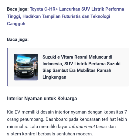
Baca juga:
Toyota C-HR+ Luncurkan SUV Listrik Performa
Tinggi, Hadirkan Tampilan Futuristis dan Teknologi
Cangguh
Baca juga:
Suzuki e Vitara Resmi Meluncur di
Indonesia, SUV Listrik Pertama Suzuki
Siap Sambut Era Mobilitas Ramah
Lingkungan
Interior Nyaman untuk Keluarga
Kia EV memiliki desain interior nyaman dengan kapasitas 7
orang penumpang. Dashboard pada kendaraan terlihat lebih
minimalis. Lalu memiliki layar
infotainment
besar dan
sistem kontrol berbasis sentuhan modern.