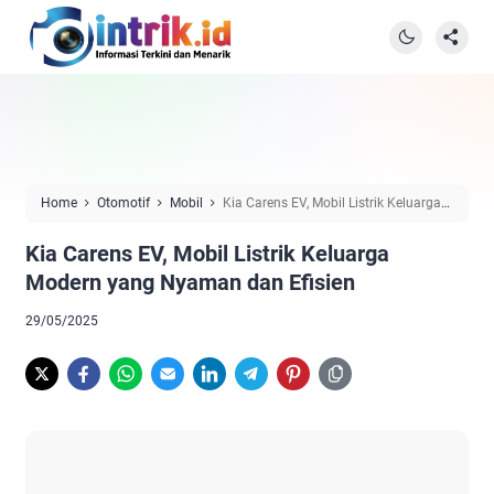
Home
Otomotif
Mobil
Kia Carens EV, Mobil Listrik Keluarga
Modern yang Nyaman dan Efisien
Kia Carens EV, Mobil Listrik Keluarga
Modern yang Nyaman dan Efisien
29/05/2025