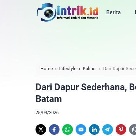
Berita
Home
Lifestyle
Kuliner
Dari Dapur Sede
Dari Dapur Sederhana, B
Batam
25/04/2026