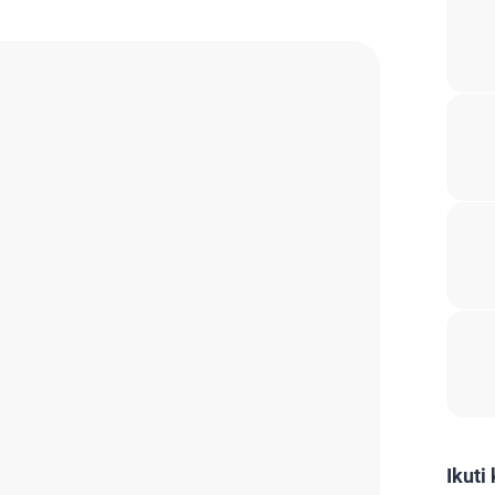
Ikuti