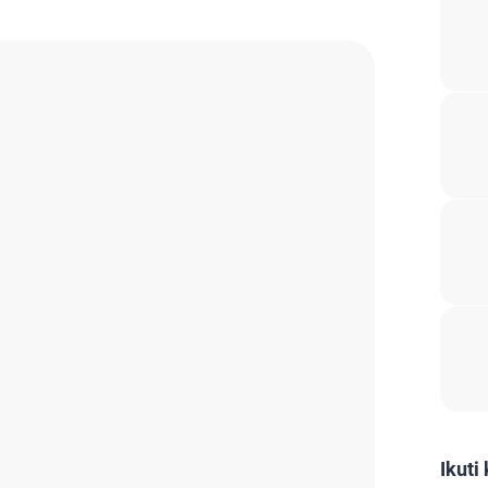
Ikuti