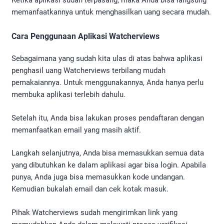
Ketika aplikasi sudah terpasang, maka Anda bisa langsung
memanfaatkannya untuk menghasilkan uang secara mudah.
Cara Penggunaan Aplikasi Watcherviews
Sebagaimana yang sudah kita ulas di atas bahwa aplikasi
penghasil uang Watcherviews terbilang mudah
pemakaiannya. Untuk menggunakannya, Anda hanya perlu
membuka aplikasi terlebih dahulu.
Setelah itu, Anda bisa lakukan proses pendaftaran dengan
memanfaatkan email yang masih aktif.
Langkah selanjutnya, Anda bisa memasukkan semua data
yang dibutuhkan ke dalam aplikasi agar bisa login. Apabila
punya, Anda juga bisa memasukkan kode undangan.
Kemudian bukalah email dan cek kotak masuk.
Pihak Watcherviews sudah mengirimkan link yang