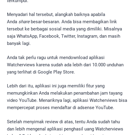
terkumpul.
Menyadari hal tersebut, alangkah baiknya apabila
Anda
share
besar-besaran. Anda bisa membagikan link
tersebut ke berbagai sosial media yang dimiliki. Misalnya
saja WhatsApp, Facebook, Twitter, Instagram, dan masih
banyak lagi.
Anda tak perlu ragu untuk mendownload aplikasi
Watcherviews karena sudah ada lebih dari 10.000 unduhan
yang terlihat di Google Play Store.
Lebih dari itu, aplikasi ini juga memiliki fitur yang
memungkinkan Anda melakukan penambahan jam tayang
video YouTube. Menariknya lagi, aplikasi Watcherviews bisa
mempercepat proses mendaftar di adsense YouTube.
Setelah menyimak review di atas, tentu Anda sudah tahu
dan lebih mengenal aplikasi penghasil uang Watcherviews