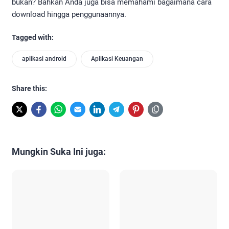
bukan? Bahkan Anda juga bisa memahami bagaimana cara
download hingga penggunaannya.
Tagged with:
aplikasi android
Aplikasi Keuangan
Share this:
Mungkin Suka Ini juga: