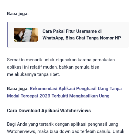
Baca juga:
Cara Pakai Fitur Username di
WhatsApp, Bisa Chat Tanpa Nomor HP
Semakin menarik untuk digunakan karena pemakaian
aplikasi ini relatif mudah, bahkan pemula bisa
melakukannya tanpa ribet.
Baca juga:
Rekomendasi Aplikasi Penghasil Uang Tanpa
Modal Tercepat 2023 Terbukti Menghasilkan Uang
Cara Download Aplikasi Watcherviews
Bagi Anda yang tertarik dengan aplikasi penghasil uang
Watcherviews, maka bisa download terlebih dahulu. Untuk