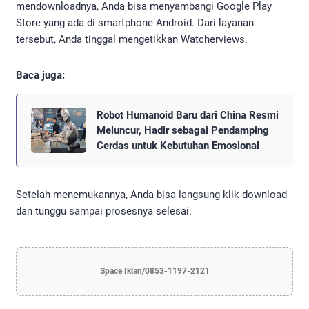
mendownloadnya, Anda bisa menyambangi Google Play
Store yang ada di smartphone Android. Dari layanan
tersebut, Anda tinggal mengetikkan Watcherviews.
Baca juga:
Robot Humanoid Baru dari China Resmi
Meluncur, Hadir sebagai Pendamping
Cerdas untuk Kebutuhan Emosional
Setelah menemukannya, Anda bisa langsung klik download
dan tunggu sampai prosesnya selesai.
Space Iklan/0853-1197-2121