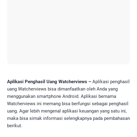
Aplikasi Penghasil Uang Watcherviews –
Aplikasi penghasil
uang Watcherviews bisa dimanfaatkan oleh Anda yang
menggunakan smartphone Android. Aplikasi bernama
Watcherviews ini memang bisa berfungsi sebagai penghasil
uang. Agar lebih mengenal aplikasi keuangan yang satu ini,
maka bisa simak informasi selengkapnya pada pembahasan
berikut.