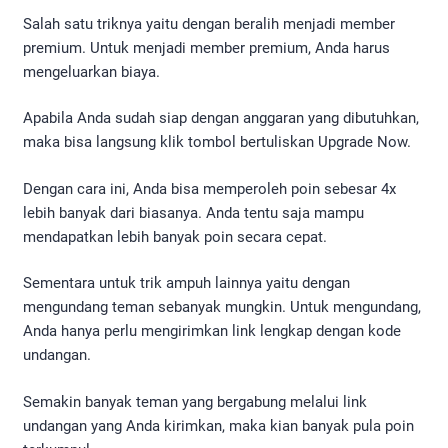
Salah satu triknya yaitu dengan beralih menjadi member
premium. Untuk menjadi member premium, Anda harus
mengeluarkan biaya.
Apabila Anda sudah siap dengan anggaran yang dibutuhkan,
maka bisa langsung klik tombol bertuliskan Upgrade Now.
Dengan cara ini, Anda bisa memperoleh poin sebesar 4x
lebih banyak dari biasanya. Anda tentu saja mampu
mendapatkan lebih banyak poin secara cepat.
Sementara untuk trik ampuh lainnya yaitu dengan
mengundang teman sebanyak mungkin. Untuk mengundang,
Anda hanya perlu mengirimkan link lengkap dengan kode
undangan.
Semakin banyak teman yang bergabung melalui link
undangan yang Anda kirimkan, maka kian banyak pula poin