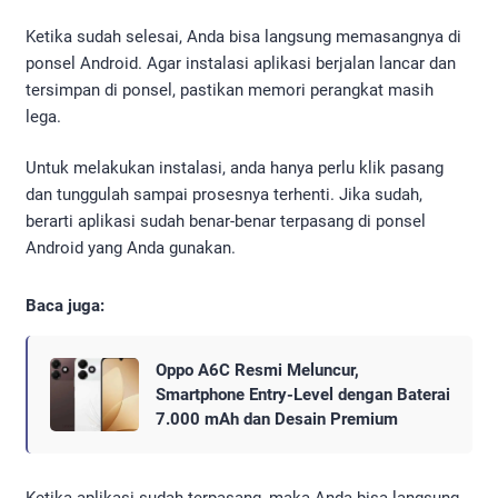
Ketika sudah selesai, Anda bisa langsung memasangnya di
ponsel Android. Agar instalasi aplikasi berjalan lancar dan
tersimpan di ponsel, pastikan memori perangkat masih
lega.
Untuk melakukan instalasi, anda hanya perlu klik pasang
dan tunggulah sampai prosesnya terhenti. Jika sudah,
berarti aplikasi sudah benar-benar terpasang di ponsel
Android yang Anda gunakan.
Baca juga:
Oppo A6C Resmi Meluncur,
Smartphone Entry-Level dengan Baterai
7.000 mAh dan Desain Premium