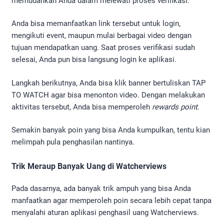
memudahkan Anda dalam melewati proses verifikasi.
Anda bisa memanfaatkan link tersebut untuk login,
mengikuti event, maupun mulai berbagai video dengan
tujuan mendapatkan uang. Saat proses verifikasi sudah
selesai, Anda pun bisa langsung login ke aplikasi.
Langkah berikutnya, Anda bisa klik banner bertuliskan TAP
TO WATCH agar bisa menonton video. Dengan melakukan
aktivitas tersebut, Anda bisa memperoleh
rewards point
.
Semakin banyak poin yang bisa Anda kumpulkan, tentu kian
melimpah pula penghasilan nantinya.
Trik Meraup Banyak Uang di Watcherviews
Pada dasarnya, ada banyak trik ampuh yang bisa Anda
manfaatkan agar memperoleh poin secara lebih cepat tanpa
menyalahi aturan aplikasi penghasil uang Watcherviews.