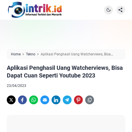
Home
Tekno
Aplikasi Penghasil Uang Watcherviews, Bisa
Dapat Cuan Seperti Youtube 2023
Aplikasi Penghasil Uang Watcherviews, Bisa
Dapat Cuan Seperti Youtube 2023
23/04/2023