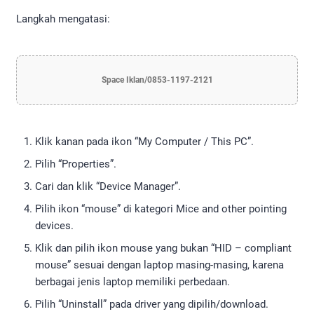
Langkah mengatasi:
Space Iklan/0853-1197-2121
Klik kanan pada ikon “My Computer / This PC”.
Pilih “Properties”.
Cari dan klik “Device Manager”.
Pilih ikon “mouse” di kategori Mice and other pointing
devices.
Klik dan pilih ikon mouse yang bukan “HID – compliant
mouse” sesuai dengan laptop masing-masing, karena
berbagai jenis laptop memiliki perbedaan.
Pilih “Uninstall” pada driver yang dipilih/download.