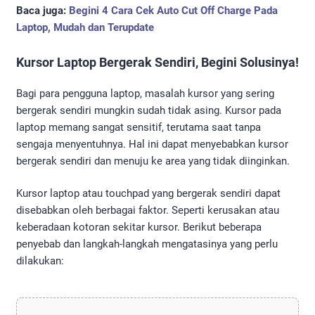
Baca juga:
Begini 4 Cara Cek Auto Cut Off Charge Pada
Laptop, Mudah dan Terupdate
Kursor Laptop Bergerak Sendiri, Begini Solusinya!
Bagi para pengguna laptop, masalah kursor yang sering
bergerak sendiri mungkin sudah tidak asing. Kursor pada
laptop memang sangat sensitif, terutama saat tanpa
sengaja menyentuhnya. Hal ini dapat menyebabkan kursor
bergerak sendiri dan menuju ke area yang tidak diinginkan.
Kursor laptop atau touchpad yang bergerak sendiri dapat
disebabkan oleh berbagai faktor. Seperti kerusakan atau
keberadaan kotoran sekitar kursor. Berikut beberapa
penyebab dan langkah-langkah mengatasinya yang perlu
dilakukan: