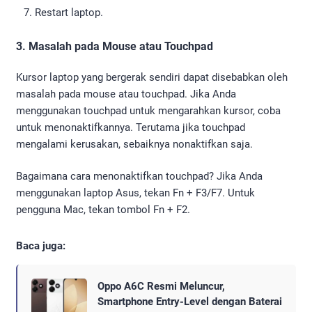
Restart laptop.
3. Masalah pada Mouse atau Touchpad
Kursor laptop yang bergerak sendiri dapat disebabkan oleh
masalah pada mouse atau touchpad. Jika Anda
menggunakan touchpad untuk mengarahkan kursor, coba
untuk menonaktifkannya. Terutama jika touchpad
mengalami kerusakan, sebaiknya nonaktifkan saja.
Bagaimana cara menonaktifkan touchpad? Jika Anda
menggunakan laptop Asus, tekan Fn + F3/F7. Untuk
pengguna Mac, tekan tombol Fn + F2.
Baca juga:
Oppo A6C Resmi Meluncur,
Smartphone Entry-Level dengan Baterai