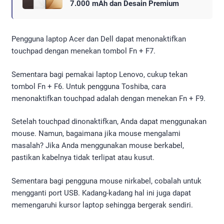
7.000 mAh dan Desain Premium
Pengguna laptop Acer dan Dell dapat menonaktifkan
touchpad dengan menekan tombol Fn + F7.
Sementara bagi pemakai laptop Lenovo, cukup tekan
tombol Fn + F6. Untuk pengguna Toshiba, cara
menonaktifkan touchpad adalah dengan menekan Fn + F9.
Setelah touchpad dinonaktifkan, Anda dapat menggunakan
mouse. Namun, bagaimana jika mouse mengalami
masalah? Jika Anda menggunakan mouse berkabel,
pastikan kabelnya tidak terlipat atau kusut.
Sementara bagi pengguna mouse nirkabel, cobalah untuk
mengganti port USB. Kadang-kadang hal ini juga dapat
memengaruhi kursor laptop sehingga bergerak sendiri.