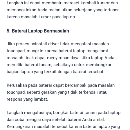
Langkah ini dapat membantu mereset kembali kursor dan
memungkinkan Anda melanjutkan pekerjaan yang tertunda
karena masalah kursor pada laptop.
5. Baterai Laptop Bermasalah
Jika proses uninstall driver tidak mengatasi masalah
touchpad, mungkin karena baterai laptop mengalami
masalah tidak dapat menyimpan daya. Jika laptop Anda
memiliki baterai tanam, sebaiknya untuk membongkar
bagian laptop yang terkait dengan baterai tersebut.
Kerusakan pada baterai dapat berdampak pada masalah
touchpad, seperti gerakan yang tidak terkendali atau
respons yang lambat.
Langkah mengatasinya, bongkar baterai tanam pada laptop
dan coba mengisi daya setelah baterai Anda ambil.
Kemungkinan masalah tersebut karena baterai laptop yang