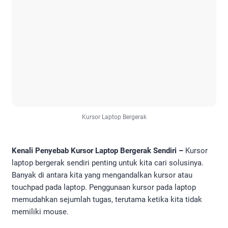
Kursor Laptop Bergerak
Kenali Penyebab Kursor Laptop Bergerak Sendiri –
Kursor
laptop bergerak sendiri penting untuk kita cari solusinya.
Banyak di antara kita yang mengandalkan kursor atau
touchpad pada laptop. Penggunaan kursor pada laptop
memudahkan sejumlah tugas, terutama ketika kita tidak
memiliki mouse.