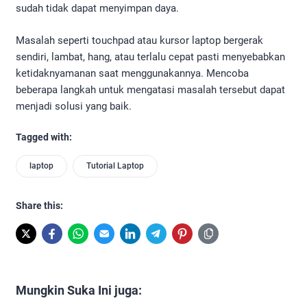
sudah tidak dapat menyimpan daya.
Masalah seperti touchpad atau kursor laptop bergerak
sendiri, lambat, hang, atau terlalu cepat pasti menyebabkan
ketidaknyamanan saat menggunakannya. Mencoba
beberapa langkah untuk mengatasi masalah tersebut dapat
menjadi solusi yang baik.
Tagged with:
laptop
Tutorial Laptop
Share this:
Mungkin Suka Ini juga: