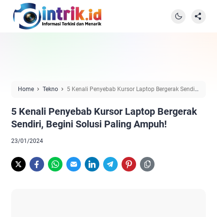
Home
Tekno
5 Kenali Penyebab Kursor Laptop Bergerak Sendiri,
Begini Solusi Paling Ampuh!
5 Kenali Penyebab Kursor Laptop Bergerak
Sendiri, Begini Solusi Paling Ampuh!
23/01/2024