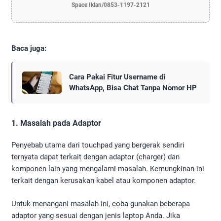
Space Iklan/0853-1197-2121
Baca juga:
Cara Pakai Fitur Username di
WhatsApp, Bisa Chat Tanpa Nomor HP
1. Masalah pada Adaptor
Penyebab utama dari touchpad yang bergerak sendiri
ternyata dapat terkait dengan adaptor (charger) dan
komponen lain yang mengalami masalah. Kemungkinan ini
terkait dengan kerusakan kabel atau komponen adaptor.
Untuk menangani masalah ini, coba gunakan beberapa
adaptor yang sesuai dengan jenis laptop Anda. Jika