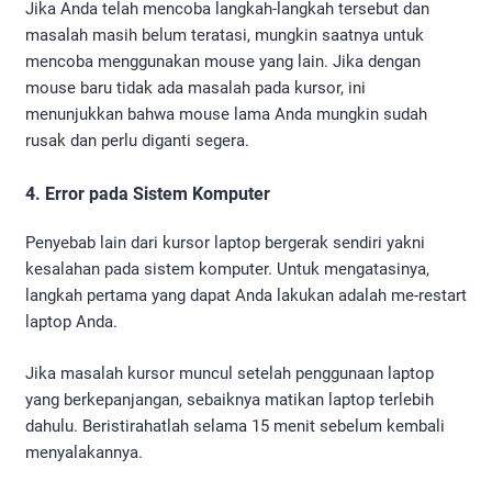
Jika Anda telah mencoba langkah-langkah tersebut dan
masalah masih belum teratasi, mungkin saatnya untuk
mencoba menggunakan mouse yang lain. Jika dengan
mouse baru tidak ada masalah pada kursor, ini
menunjukkan bahwa mouse lama Anda mungkin sudah
rusak dan perlu diganti segera.
4. Error pada Sistem Komputer
Penyebab lain dari kursor laptop bergerak sendiri yakni
kesalahan pada sistem komputer. Untuk mengatasinya,
langkah pertama yang dapat Anda lakukan adalah me-restart
laptop Anda.
Jika masalah kursor muncul setelah penggunaan laptop
yang berkepanjangan, sebaiknya matikan laptop terlebih
dahulu. Beristirahatlah selama 15 menit sebelum kembali
menyalakannya.