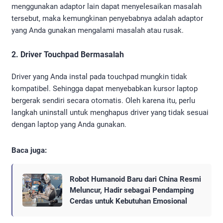
menggunakan adaptor lain dapat menyelesaikan masalah
tersebut, maka kemungkinan penyebabnya adalah adaptor
yang Anda gunakan mengalami masalah atau rusak.
2. Driver Touchpad Bermasalah
Driver yang Anda instal pada touchpad mungkin tidak
kompatibel. Sehingga dapat menyebabkan kursor laptop
bergerak sendiri secara otomatis. Oleh karena itu, perlu
langkah uninstall untuk menghapus driver yang tidak sesuai
dengan laptop yang Anda gunakan.
Baca juga:
Robot Humanoid Baru dari China Resmi
Meluncur, Hadir sebagai Pendamping
Cerdas untuk Kebutuhan Emosional