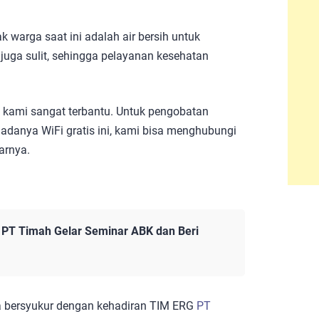
arga saat ini adalah air bersih untuk
juga sulit, sehingga pelayanan kesehatan
, kami sangat terbantu. Untuk pengobatan
 adanya WiFi gratis ini, kami bisa menghubungi
arnya.
, PT Timah Gelar Seminar ABK dan Beri
a bersyukur dengan kehadiran TIM ERG
PT