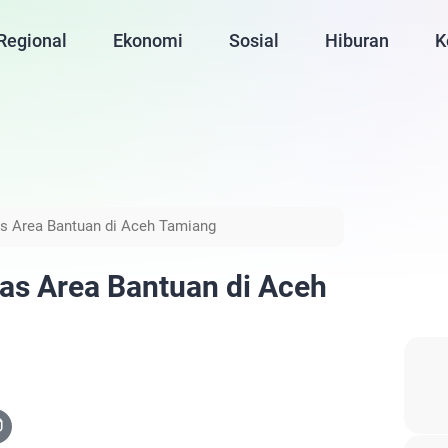
Regional
Ekonomi
Sosial
Hiburan
K
s Area Bantuan di Aceh Tamiang
as Area Bantuan di Aceh