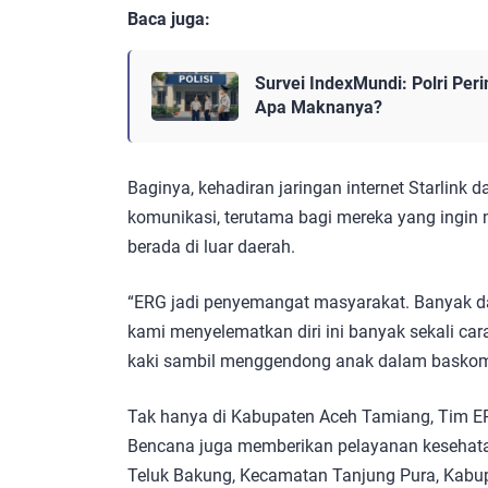
Baca juga:
Survei IndexMundi: Polri Peri
Apa Maknanya?
Baginya, kehadiran jaringan internet Starlink 
komunikasi, terutama bagi mereka yang ingin
berada di luar daerah.
“ERG jadi penyemangat masyarakat. Banyak dar
kami menyelematkan diri ini banyak sekali car
kaki sambil menggendong anak dalam baskom. 
Tak hanya di Kabupaten Aceh Tamiang, Tim 
Bencana juga memberikan pelayanan kesehat
Teluk Bakung, Kecamatan Tanjung Pura, Kabup