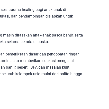
sesi trauma healing bagi anak-anak di
dukasi, dan pendampingan disiapkan untuk
g masih dirasakan anak-anak pasca banjir, serta
ka selama berada di posko.
an pemeriksaan dasar dan pengobatan ringan
itamin serta memberikan edukasi mengenai
h banjir, seperti ISPA dan masalah kulit.
seluruh kelompok usia mulai dari balita hingga