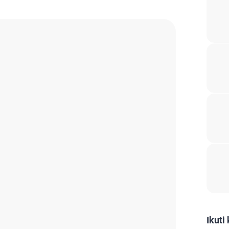
Ikuti