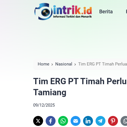
Berita
Home
Nasional
Tim ERG PT Timah Perlua
Tim ERG PT Timah Perlu
Tamiang
09/12/2025