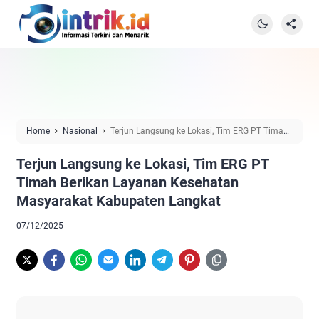
Home
Nasional
Terjun Langsung ke Lokasi, Tim ERG PT Timah
Berikan Layanan Kesehatan Masyarakat Kabupaten Langkat
Terjun Langsung ke Lokasi, Tim ERG PT
Timah Berikan Layanan Kesehatan
Masyarakat Kabupaten Langkat
07/12/2025