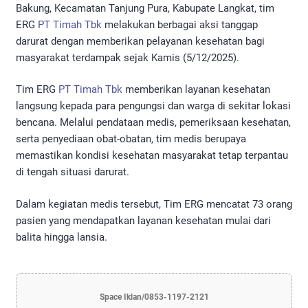
Bakung, Kecamatan Tanjung Pura, Kabupate Langkat, tim
ERG
PT Timah Tbk
melakukan berbagai aksi tanggap
darurat dengan memberikan pelayanan kesehatan bagi
masyarakat terdampak sejak Kamis (5/12/2025).
Tim ERG
PT Timah Tbk
memberikan layanan kesehatan
langsung kepada para pengungsi dan warga di sekitar lokasi
bencana. Melalui pendataan medis, pemeriksaan kesehatan,
serta penyediaan obat-obatan, tim medis berupaya
memastikan kondisi kesehatan masyarakat tetap terpantau
di tengah situasi darurat.
Dalam kegiatan medis tersebut, Tim ERG mencatat 73 orang
pasien yang mendapatkan layanan kesehatan mulai dari
balita hingga lansia.
Space Iklan/0853-1197-2121