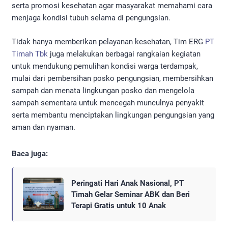
serta promosi kesehatan agar masyarakat memahami cara
menjaga kondisi tubuh selama di pengungsian.
Tidak hanya memberikan pelayanan kesehatan, Tim ERG
PT
Timah Tbk
juga melakukan berbagai rangkaian kegiatan
untuk mendukung pemulihan kondisi warga terdampak,
mulai dari pembersihan posko pengungsian, membersihkan
sampah dan menata lingkungan posko dan mengelola
sampah sementara untuk mencegah munculnya penyakit
serta membantu menciptakan lingkungan pengungsian yang
aman dan nyaman.
Baca juga:
Peringati Hari Anak Nasional, PT
Timah Gelar Seminar ABK dan Beri
Terapi Gratis untuk 10 Anak