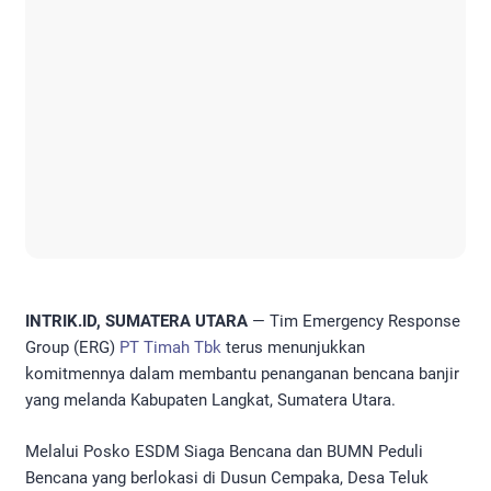
INTRIK.ID, SUMATERA UTARA
— Tim Emergency Response
Group (ERG)
PT Timah Tbk
terus menunjukkan
komitmennya dalam membantu penanganan bencana banjir
yang melanda Kabupaten Langkat, Sumatera Utara.
Melalui Posko ESDM Siaga Bencana dan BUMN Peduli
Bencana yang berlokasi di Dusun Cempaka, Desa Teluk