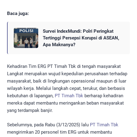
Baca juga:
Survei IndexMundi: Polri Peringkat
Tertinggi Persepsi Korupsi di ASEAN,
Apa Maknanya?
Kehadiran Tim ERG PT Timah Tbk di tengah masyarakat
Langkat merupakan wujud kepedulian perusahaan terhadap
masyarakat, baik di lingkungan operasional maupun di luar
wilayah kerja. Melalui langkah cepat, terukur, dan berbasis
kebutuhan di lapangan,
PT Timah Tbk
berharap kehadiran
mereka dapat membantu meringankan beban masyarakat
yang terdampak banjir.
Sebelumnya, pada Rabu (3/12/2025) lalu
PT Timah Tbk
mengirimkan 20 personel tim ERG untuk membantu