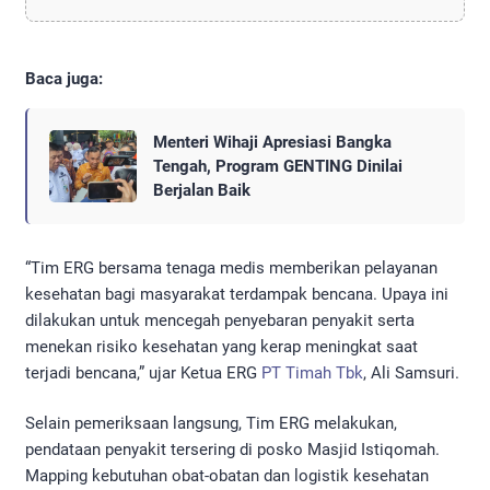
Baca juga:
Menteri Wihaji Apresiasi Bangka
Tengah, Program GENTING Dinilai
Berjalan Baik
“Tim ERG bersama tenaga medis memberikan pelayanan
kesehatan bagi masyarakat terdampak bencana. Upaya ini
dilakukan untuk mencegah penyebaran penyakit serta
menekan risiko kesehatan yang kerap meningkat saat
terjadi bencana,” ujar Ketua ERG
PT Timah Tbk
, Ali Samsuri.
Selain pemeriksaan langsung, Tim ERG melakukan,
pendataan penyakit tersering di posko Masjid Istiqomah.
Mapping kebutuhan obat-obatan dan logistik kesehatan