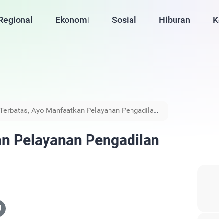
Regional
Ekonomi
Sosial
Hiburan
K
Terbatas, Ayo Manfaatkan Pelayanan Pengadilan
an Pelayanan Pengadilan