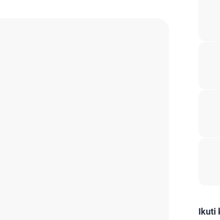
Ikuti