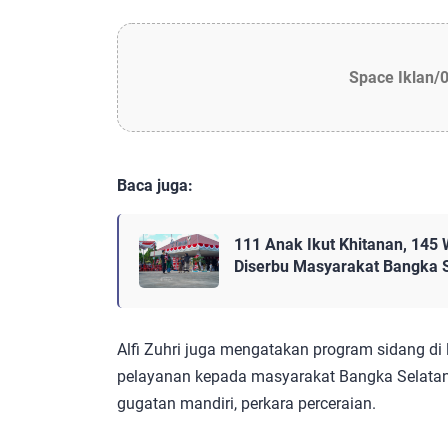
Space Iklan/
Baca juga:
111 Anak Ikut Khitanan, 145 
Diserbu Masyarakat Bangka 
Alfi Zuhri juga mengatakan program sidang di
pelayanan kepada masyarakat Bangka Selatan b
gugatan mandiri, perkara perceraian.