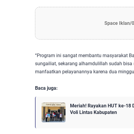
Space Iklan/
“Program ini sangat membantu masyarakat Ban
sungailiat, sekarang alhamdulillah sudah bisa
manfaatkan pelayanannya karena dua minggu sek
Baca juga:
Meriah! Rayakan HUT ke-18 
Voli Lintas Kabupaten