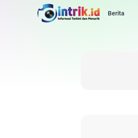
Berita