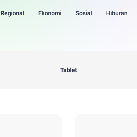
Regional
Ekonomi
Sosial
Hiburan
Tablet