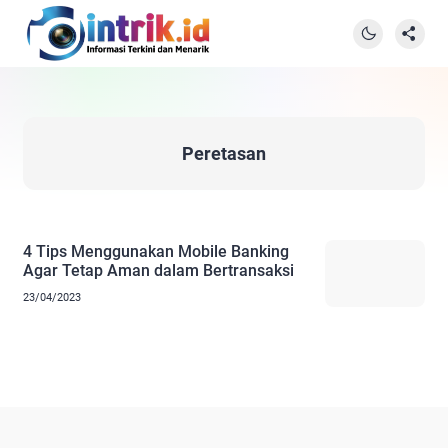
Peretasan
4 Tips Menggunakan Mobile Banking
Agar Tetap Aman dalam Bertransaksi
23/04/2023