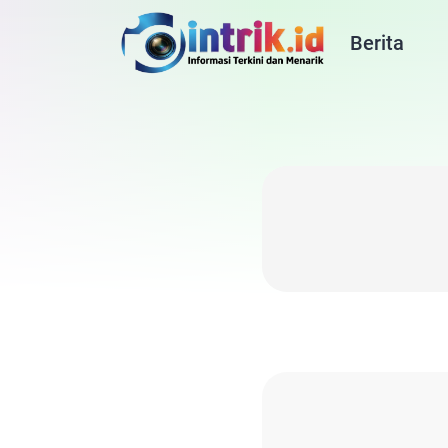
Berita