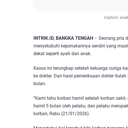
Caption: anak
INTRIK.ID, BANGKA TENGAH
– Seorang pria 
menyetubuhi keponakannya sendiri yang masi
dekat seperti ayah dan anak.
Kasus ini terungkap setelah keluarga curiga 
ke dokter. Dari hasil pemeriksaan dokter itula
bulan.
“Kami tahu korban hamil setelah korban sakit,
hamil 5 bulan oleh pelaku, dan pelaku merupak
korban, Rabu (21/01/2026).