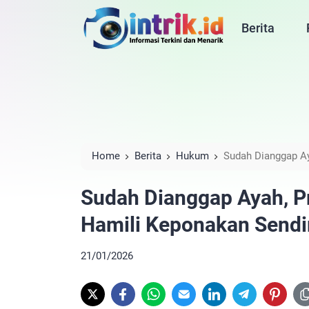
Berita
Home
Berita
Hukum
Sudah Dianggap Ay
Sendiri
Sudah Dianggap Ayah, P
Hamili Keponakan Sendi
21/01/2026