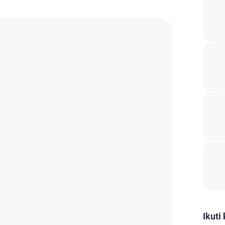
Ikuti