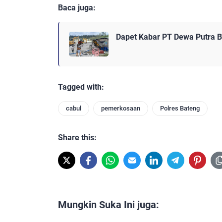
Baca juga:
Dapet Kabar PT Dewa Putra B
Tagged with:
cabul
pemerkosaan
Polres Bateng
Share this:
Mungkin Suka Ini juga: