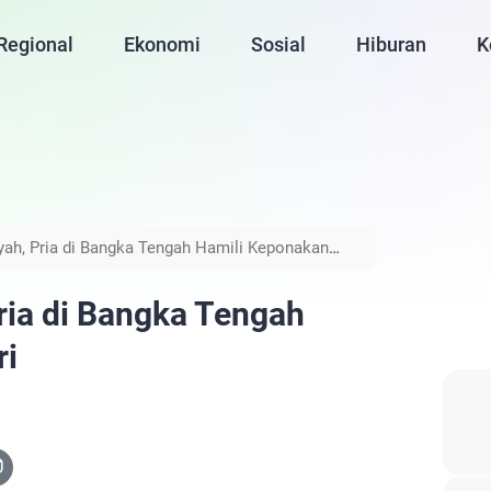
Regional
Ekonomi
Sosial
Hiburan
K
ah, Pria di Bangka Tengah Hamili Keponakan
ria di Bangka Tengah
ri