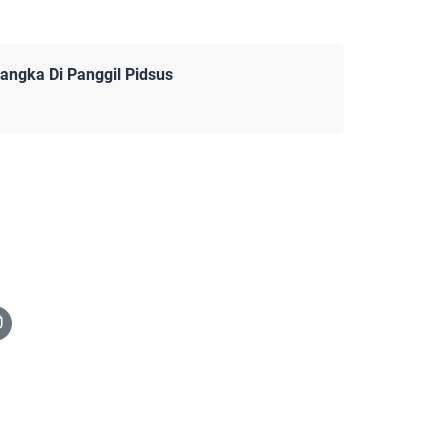
angka Di Panggil Pidsus