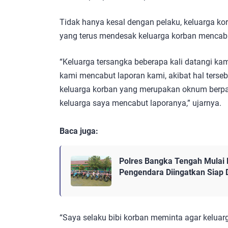
Tidak hanya kesal dengan pelaku, keluarga korb
yang terus mendesak keluarga korban mencabu
“Keluarga tersangka beberapa kali datangi ka
kami mencabut laporan kami, akibat hal terseb
keluarga korban yang merupakan oknum berp
keluarga saya mencabut laporanya,” ujarnya.
Baca juga:
Polres Bangka Tengah Mulai 
Pengendara Diingatkan Siap 
“Saya selaku bibi korban meminta agar keluar