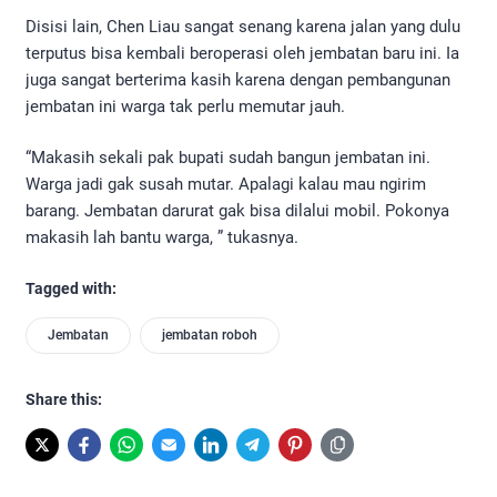
Disisi lain, Chen Liau sangat senang karena jalan yang dulu
terputus bisa kembali beroperasi oleh jembatan baru ini. Ia
juga sangat berterima kasih karena dengan pembangunan
jembatan ini warga tak perlu memutar jauh.
“Makasih sekali pak bupati sudah bangun jembatan ini.
Warga jadi gak susah mutar. Apalagi kalau mau ngirim
barang. Jembatan darurat gak bisa dilalui mobil. Pokonya
makasih lah bantu warga, ” tukasnya.
Tagged with:
Jembatan
jembatan roboh
Share this: