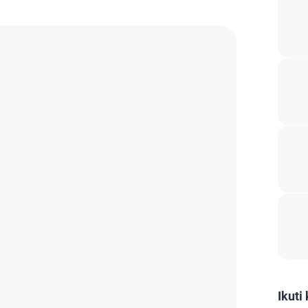
Ikuti