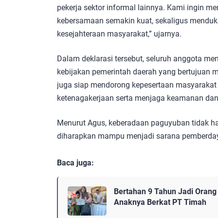
pekerja sektor informal lainnya. Kami ingin m
kebersamaan semakin kuat, sekaligus menduk
kesejahteraan masyarakat,” ujarnya.
Dalam deklarasi tersebut, seluruh anggota 
kebijakan pemerintah daerah yang bertujuan 
juga siap mendorong kepesertaan masyarakat 
ketenagakerjaan serta menjaga keamanan dan 
Menurut Agus, keberadaan paguyuban tidak han
diharapkan mampu menjadi sarana pemberday
Baca juga:
Bertahan 9 Tahun Jadi Orang 
Anaknya Berkat PT Timah