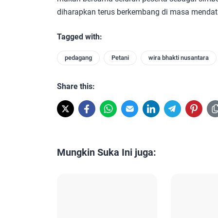
diharapkan terus berkembang di masa mendata
Tagged with:
pedagang
Petani
wira bhakti nusantara
Share this:
Mungkin Suka Ini juga: