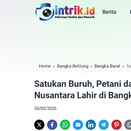
Berita
Home
Bangka Belitung
Bangka Barat
Sa
Nusantara Lahir di Bangka Barat
Satukan Buruh, Petani d
Nusantara Lahir di Bang
30/05/2026