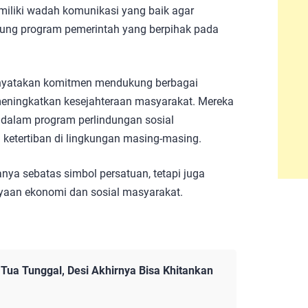
emiliki wadah komunikasi yang baik agar
ung program pemerintah yang berpihak pada
menyatakan komitmen mendukung berbagai
meningkatkan kesejahteraan masyarakat. Mereka
dalam program perlindungan sosial
ketertiban di lingkungan masing-masing.
ya sebatas simbol persatuan, tetapi juga
aan ekonomi dan sosial masyarakat.
Tua Tunggal, Desi Akhirnya Bisa Khitankan