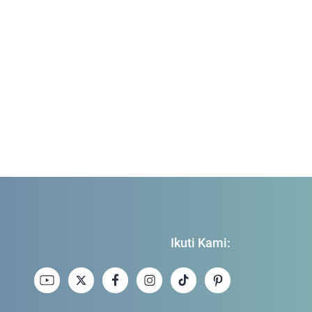
Ikuti Kami: