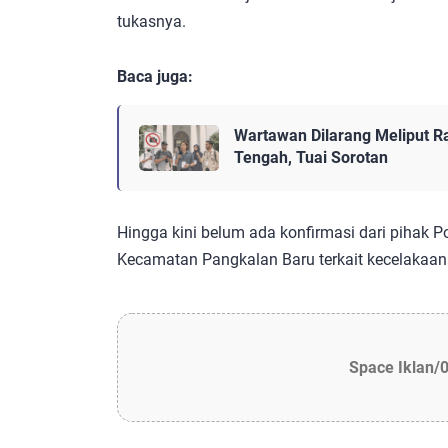
tukasnya.
Baca juga:
Wartawan Dilarang Meliput R
Tengah, Tuai Sorotan
Hingga kini belum ada konfirmasi dari pihak 
Kecamatan Pangkalan Baru terkait kecelakaan 
Space Iklan/