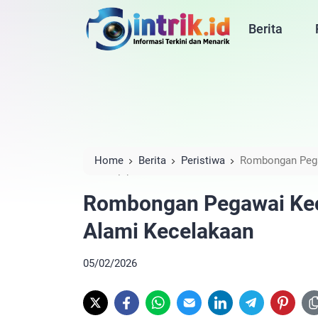
Berita
Home
Berita
Peristiwa
Rombongan Pega
Kecelakaan
Rombongan Pegawai Kec
Alami Kecelakaan
05/02/2026