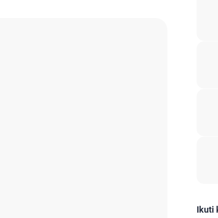
Ikuti