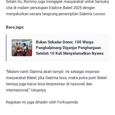
Selain itu, Rommy juga mengajak masyarakat untuk bersuka
cita di malam penutupan Explore Babel 2025 dengan
menyaksikan secara langsung penampilan Sabrina Leonor.
Baca juga:
Bukan Sekadar Donor, 100 Warga
Pangkalpinang Diganjar Penghargaan
Setelah 10 Kali Menyelamatkan Nyawa
“Malam nanti Sabrina akan tampil. Ini sebagai inspirasi
masyarakat Babel, jika Sabrina bisa, maka putra putri Babel
lainnya juga harus bisa berprestasi di nasional dan
internasional,” tutupnya.
Kegiatan ini juga dihadiri oleh Forkopimda