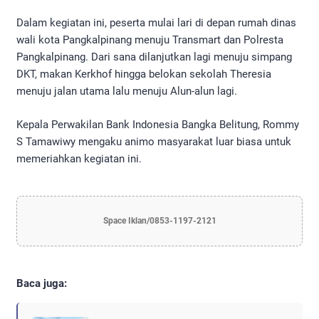
Dalam kegiatan ini, peserta mulai lari di depan rumah dinas
wali kota Pangkalpinang menuju Transmart dan Polresta
Pangkalpinang. Dari sana dilanjutkan lagi menuju simpang
DKT, makan Kerkhof hingga belokan sekolah Theresia
menuju jalan utama lalu menuju Alun-alun lagi.
Kepala Perwakilan Bank Indonesia Bangka Belitung, Rommy
S Tamawiwy mengaku animo masyarakat luar biasa untuk
memeriahkan kegiatan ini.
Space Iklan/0853-1197-2121
Baca juga: