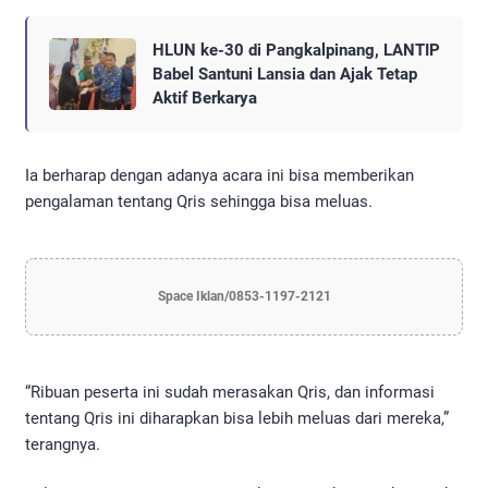
HLUN ke-30 di Pangkalpinang, LANTIP
Babel Santuni Lansia dan Ajak Tetap
Aktif Berkarya
Ia berharap dengan adanya acara ini bisa memberikan
pengalaman tentang Qris sehingga bisa meluas.
Space Iklan/0853-1197-2121
“Ribuan peserta ini sudah merasakan Qris, dan informasi
tentang Qris ini diharapkan bisa lebih meluas dari mereka,”
terangnya.