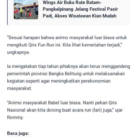
Wings Air Buka Rute Batam-
Pangkalpinang Jelang Festival Pasir
Padi, Akses Wisatawan Kian Mudah
“Sesuai harapan bahwa animo masyarakat luar biasa untuk
mengikuti Qris Fun Run ini. Kita lihat kemeriahan terjadi,”
ungkapnya.
Ia mengatakan tiap tahun pihaknya akan terus menggandeng
pemerintah provinsi Bangka Belitung untuk melaksanakan
kegiatan seperti agar meningkatkan perekonomian
masyarakat.
“Animo masyarakat Babel luar biasa. Nanti pekan Qris
Nasional akan kita dorong buat acara run (lari) juga,” ujar
Rommy.
Baca juga: