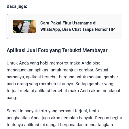
Baca juga:
Cara Pakai Fitur Username di
WhatsApp, Bisa Chat Tanpa Nomor HP
Aplikasi Jual Foto yang Terbukti Membayar
Untuk Anda yang hobi memotret maka Anda bisa
menggunakan aplikasi untuk menjual gambar. Sesuai
namanya, aplikasi tersebut berguna untuk menjual gambar
pada orang yang membutuhkannya. Setiap gambar yang
terjual melalui aplikasi tersebut maka Anda akan mendapat
uang.
Semakin banyak foto yang berhasil terjual, tentu
penghasilan Anda juga akan semakin banyak. Dengan begitu
tentunya aplikasi ini sangat berguna dan mendatangkan