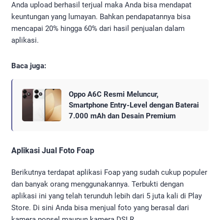
Anda upload berhasil terjual maka Anda bisa mendapat
keuntungan yang lumayan. Bahkan pendapatannya bisa
mencapai 20% hingga 60% dari hasil penjualan dalam
aplikasi.
Baca juga:
Oppo A6C Resmi Meluncur,
Smartphone Entry-Level dengan Baterai
7.000 mAh dan Desain Premium
Aplikasi Jual Foto Foap
Berikutnya terdapat aplikasi Foap yang sudah cukup populer
dan banyak orang menggunakannya. Terbukti dengan
aplikasi ini yang telah terunduh lebih dari 5 juta kali di Play
Store. Di sini Anda bisa menjual foto yang berasal dari
kamera ponsel maupun kamera DSLR.