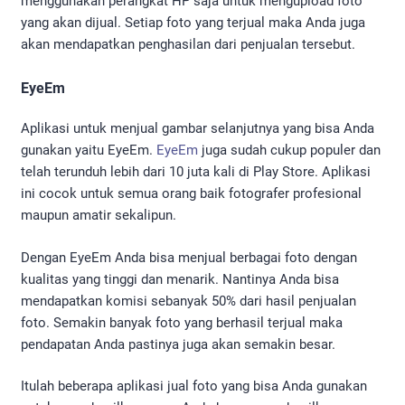
menggunakan perangkat HP saja untuk mengupload foto
yang akan dijual. Setiap foto yang terjual maka Anda juga
akan mendapatkan penghasilan dari penjualan tersebut.
EyeEm
Aplikasi untuk menjual gambar selanjutnya yang bisa Anda
gunakan yaitu EyeEm.
EyeEm
juga sudah cukup populer dan
telah terunduh lebih dari 10 juta kali di Play Store. Aplikasi
ini cocok untuk semua orang baik fotografer profesional
maupun amatir sekalipun.
Dengan EyeEm Anda bisa menjual berbagai foto dengan
kualitas yang tinggi dan menarik. Nantinya Anda bisa
mendapatkan komisi sebanyak 50% dari hasil penjualan
foto. Semakin banyak foto yang berhasil terjual maka
pendapatan Anda pastinya juga akan semakin besar.
Itulah beberapa aplikasi jual foto yang bisa Anda gunakan