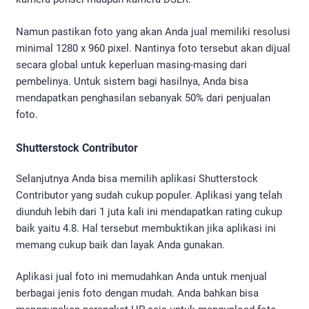
Namun pastikan foto yang akan Anda jual memiliki resolusi
minimal 1280 x 960 pixel. Nantinya foto tersebut akan dijual
secara global untuk keperluan masing-masing dari
pembelinya. Untuk sistem bagi hasilnya, Anda bisa
mendapatkan penghasilan sebanyak 50% dari penjualan
foto.
Shutterstock Contributor
Selanjutnya Anda bisa memilih aplikasi Shutterstock
Contributor yang sudah cukup populer. Aplikasi yang telah
diunduh lebih dari 1 juta kali ini mendapatkan rating cukup
baik yaitu 4.8. Hal tersebut membuktikan jika aplikasi ini
memang cukup baik dan layak Anda gunakan.
Aplikasi jual foto ini memudahkan Anda untuk menjual
berbagai jenis foto dengan mudah. Anda bahkan bisa