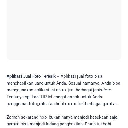
Aplikasi Jual Foto Terbaik –
Aplikasi jual foto bisa
menghasilkan uang untuk Anda. Sesuai namanya, Anda bisa
menggunakan aplikasi ini untuk jual berbagai jenis foto.
Tentunya aplikasi HP ini sangat cocok untuk Anda
penggemar fotografi atau hobi memotret berbagai gambar.
Zaman sekarang hobi bukan hanya menjadi kesukaan saja,
namun bisa menjadi ladang penghasilan. Entah itu hobi