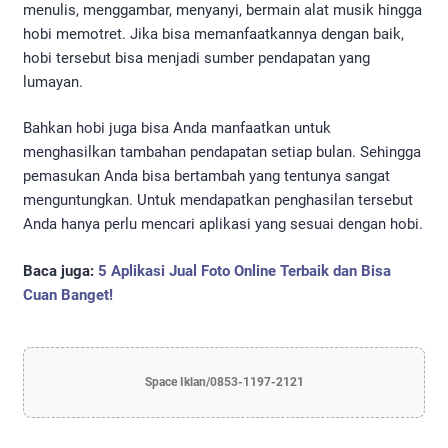
menulis, menggambar, menyanyi, bermain alat musik hingga
hobi memotret. Jika bisa memanfaatkannya dengan baik,
hobi tersebut bisa menjadi sumber pendapatan yang
lumayan.
Bahkan hobi juga bisa Anda manfaatkan untuk
menghasilkan tambahan pendapatan setiap bulan. Sehingga
pemasukan Anda bisa bertambah yang tentunya sangat
menguntungkan. Untuk mendapatkan penghasilan tersebut
Anda hanya perlu mencari aplikasi yang sesuai dengan hobi.
Baca juga:
5 Aplikasi Jual Foto Online Terbaik dan Bisa
Cuan Banget!
Space Iklan/0853-1197-2121