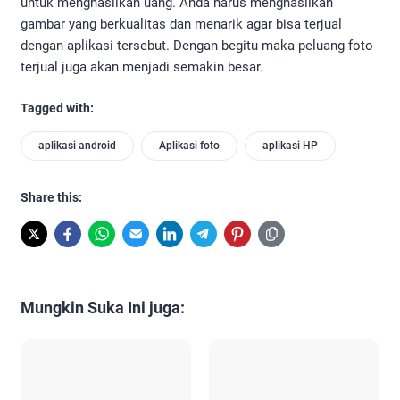
untuk menghasilkan uang. Anda harus menghasilkan
gambar yang berkualitas dan menarik agar bisa terjual
dengan aplikasi tersebut. Dengan begitu maka peluang foto
terjual juga akan menjadi semakin besar.
Tagged with:
aplikasi android
Aplikasi foto
aplikasi HP
Share this:
Mungkin Suka Ini juga: