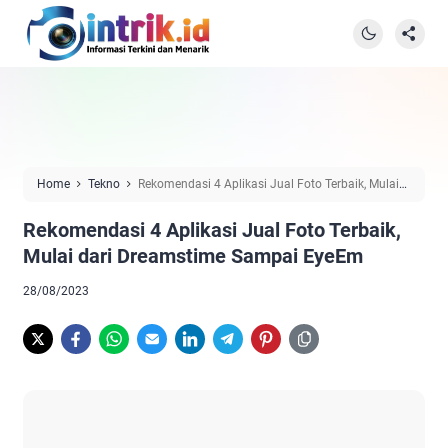
Home
Tekno
Rekomendasi 4 Aplikasi Jual Foto Terbaik, Mulai
dari Dreamstime Sampai EyeEm
Rekomendasi 4 Aplikasi Jual Foto Terbaik,
Mulai dari Dreamstime Sampai EyeEm
28/08/2023