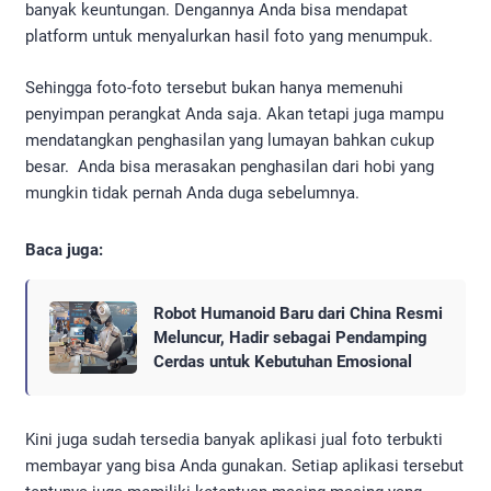
banyak keuntungan. Dengannya Anda bisa mendapat
platform untuk menyalurkan hasil foto yang menumpuk.
Sehingga foto-foto tersebut bukan hanya memenuhi
penyimpan perangkat Anda saja. Akan tetapi juga mampu
mendatangkan penghasilan yang lumayan bahkan cukup
besar. Anda bisa merasakan penghasilan dari hobi yang
mungkin tidak pernah Anda duga sebelumnya.
Baca juga:
Robot Humanoid Baru dari China Resmi
Meluncur, Hadir sebagai Pendamping
Cerdas untuk Kebutuhan Emosional
Kini juga sudah tersedia banyak aplikasi jual foto terbukti
membayar yang bisa Anda gunakan. Setiap aplikasi tersebut