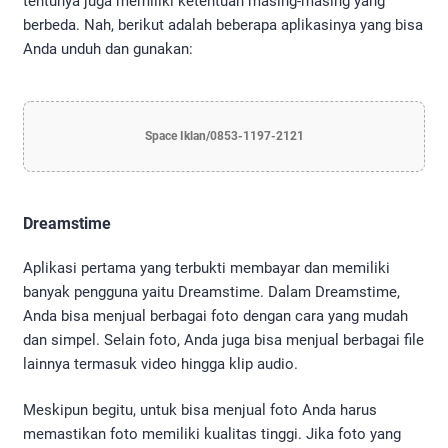
tentunya juga memiliki ketentuan masing-masing yang
berbeda. Nah, berikut adalah beberapa aplikasinya yang bisa
Anda unduh dan gunakan:
Space Iklan/0853-1197-2121
Dreamstime
Aplikasi pertama yang terbukti membayar dan memiliki
banyak pengguna yaitu Dreamstime. Dalam Dreamstime,
Anda bisa menjual berbagai foto dengan cara yang mudah
dan simpel. Selain foto, Anda juga bisa menjual berbagai file
lainnya termasuk video hingga klip audio.
Meskipun begitu, untuk bisa menjual foto Anda harus
memastikan foto memiliki kualitas tinggi. Jika foto yang