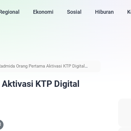
Regional
Ekonomi
Sosial
Hiburan
K
Radmida Orang Pertama Aktivasi KTP Digital
ktivasi KTP Digital