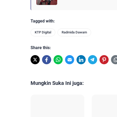
Tagged with:
KTP Digital
Radmida Dawam
Share this:
Mungkin Suka Ini juga: