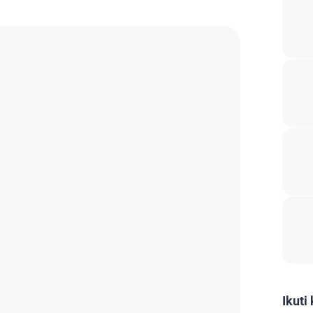
Ikuti