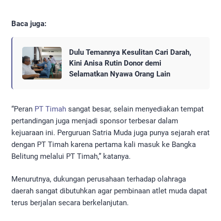
Baca juga:
Dulu Temannya Kesulitan Cari Darah,
Kini Anisa Rutin Donor demi
Selamatkan Nyawa Orang Lain
“Peran
PT Timah
sangat besar, selain menyediakan tempat
pertandingan juga menjadi sponsor terbesar dalam
kejuaraan ini. Perguruan Satria Muda juga punya sejarah erat
dengan PT Timah karena pertama kali masuk ke Bangka
Belitung melalui PT Timah,” katanya.
Menurutnya, dukungan perusahaan terhadap olahraga
daerah sangat dibutuhkan agar pembinaan atlet muda dapat
terus berjalan secara berkelanjutan.