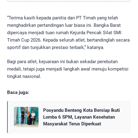
“Terima kasih kepada panitia dan PT Timah yang telah
menghadirkan pertandingan luar biasa ini. Bangka Barat
dipercaya menjadi tuan rumah Kejurda Pencak Silat SMI
Timah Cup 2026. Kepada seluruh atlet, bertandinglah secara
sportif dan tunjukkan prestasi terbaik,” katanya.
Bagi para atlet, kejuaraan ini bukan sekadar perebutan
medali, tetapi juga menjadi langkah awal menuju kompetisi
tingkat nasional.
Baca juga:
Posyandu Benteng Kota Bersiap Ikuti
Lomba 6 SPM, Layanan Kesehatan
Masyarakat Terus Diperkuat