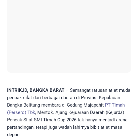
INTRIK.ID, BANGKA BARAT
– Semangat ratusan atlet muda
pencak silat dari berbagai daerah di Provinsi Kepulauan
Bangka Belitung membara di Gedung Majapahit
PT Timah
(Persero) Tbk
, Mentok. Ajang Kejuaraan Daerah (Kejurda)
Pencak Silat SMI Timah Cup 2026 tak hanya menjadi arena
pertandingan, tetapi juga wadah lahirnya bibit atlet masa
depan.