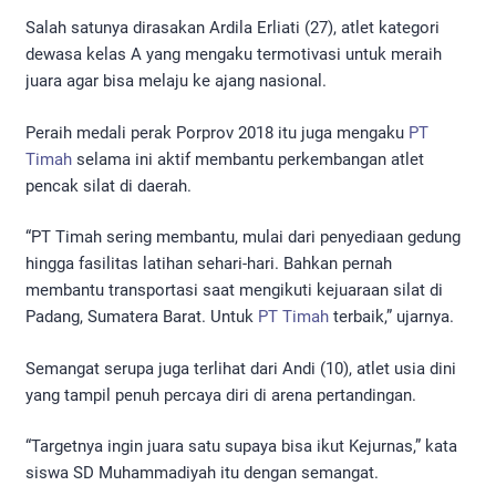
Salah satunya dirasakan Ardila Erliati (27), atlet kategori
dewasa kelas A yang mengaku termotivasi untuk meraih
juara agar bisa melaju ke ajang nasional.
Peraih medali perak Porprov 2018 itu juga mengaku
PT
Timah
selama ini aktif membantu perkembangan atlet
pencak silat di daerah.
“PT Timah sering membantu, mulai dari penyediaan gedung
hingga fasilitas latihan sehari-hari. Bahkan pernah
membantu transportasi saat mengikuti kejuaraan silat di
Padang, Sumatera Barat. Untuk
PT Timah
terbaik,” ujarnya.
Semangat serupa juga terlihat dari Andi (10), atlet usia dini
yang tampil penuh percaya diri di arena pertandingan.
“Targetnya ingin juara satu supaya bisa ikut Kejurnas,” kata
siswa SD Muhammadiyah itu dengan semangat.