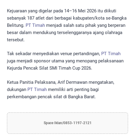
Kejuaraan yang digelar pada 14–16 Mei 2026 itu diikuti
sebanyak 187 atlet dari berbagai kabupaten/kota se-Bangka
Belitung.
PT Timah
menjadi salah satu pihak yang berperan
besar dalam mendukung terselenggaranya ajang olahraga
tersebut.
Tak sekadar menyediakan venue pertandingan,
PT Timah
juga menjadi sponsor utama yang menopang pelaksanaan
Kejurda Pencak Silat SMI Timah Cup 2026.
Ketua Panitia Pelaksana, Arif Dermawan mengatakan,
dukungan
PT Timah
memiliki arti penting bagi
perkembangan pencak silat di Bangka Barat.
Space Iklan/0853-1197-2121