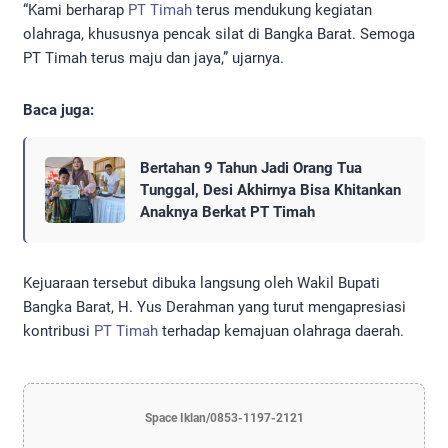
“Kami berharap
PT Timah
terus mendukung kegiatan
olahraga, khususnya pencak silat di Bangka Barat. Semoga
PT Timah terus maju dan jaya,” ujarnya.
Baca juga:
Bertahan 9 Tahun Jadi Orang Tua
Tunggal, Desi Akhirnya Bisa Khitankan
Anaknya Berkat PT Timah
Kejuaraan tersebut dibuka langsung oleh Wakil Bupati
Bangka Barat, H. Yus Derahman yang turut mengapresiasi
kontribusi
PT Timah
terhadap kemajuan olahraga daerah.
Space Iklan/0853-1197-2121