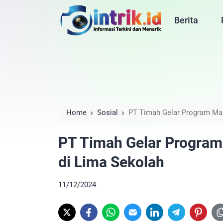
Berita
Home
Sosial
PT Timah Gelar Program Mak
PT Timah Gelar Program
di Lima Sekolah
11/12/2024