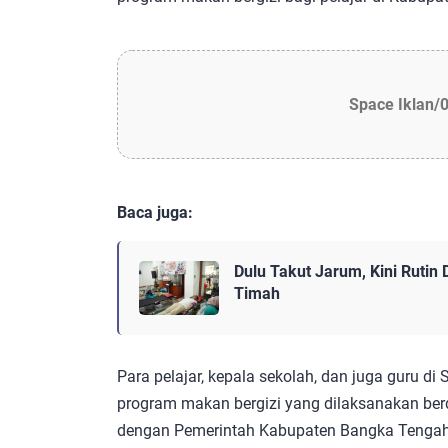
Space Iklan/
Baca juga:
Dulu Takut Jarum, Kini Rutin
Timah
Para pelajar, kepala sekolah, dan juga guru 
program makan bergizi yang dilaksanakan ber
dengan Pemerintah Kabupaten Bangka Tengah