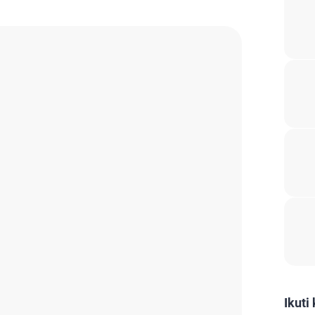
Ikuti