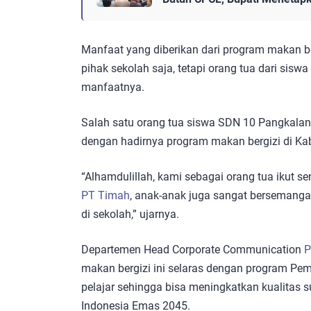
Manfaat yang diberikan dari program makan be
pihak sekolah saja, tetapi orang tua dari sis
manfaatnya.
Salah satu orang tua siswa SDN 10 Pangkalan 
dengan hadirnya program makan bergizi di K
“Alhamdulillah, kami sebagai orang tua ikut s
PT Timah
, anak-anak juga sangat bersemanga
di sekolah,” ujarnya.
Departemen Head Corporate Communication
P
makan bergizi ini selaras dengan program Pem
pelajar sehingga bisa meningkatkan kualita
Indonesia Emas 2045.