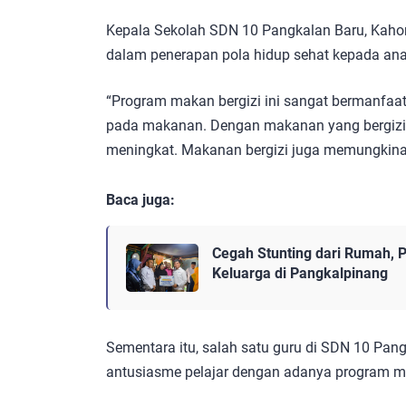
Kepala Sekolah SDN 10 Pangkalan Baru, Kah
dalam penerapan pola hidup sehat kepada a
“Program makan bergizi ini sangat bermanfaat 
pada makanan. Dengan makanan yang bergizi,
meningkat. Makanan bergizi juga memungkina
Baca juga:
Cegah Stunting dari Rumah, 
Keluarga di Pangkalpinang
Sementara itu, salah satu guru di SDN 10 Pan
antusiasme pelajar dengan adanya program ma