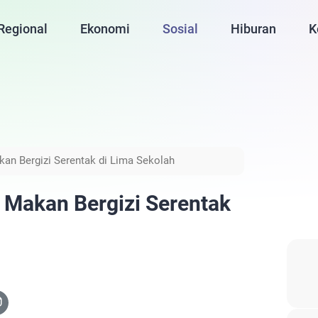
Regional
Ekonomi
Sosial
Hiburan
K
an Bergizi Serentak di Lima Sekolah
 Makan Bergizi Serentak