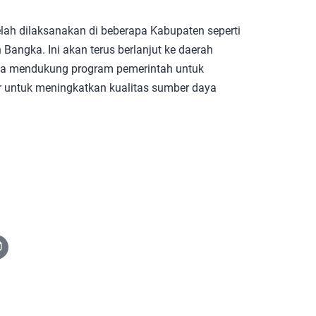
telah dilaksanakan di beberapa Kabupaten seperti
Bangka. Ini akan terus berlanjut ke daerah
isa mendukung program pemerintah untuk
r untuk meningkatkan kualitas sumber daya