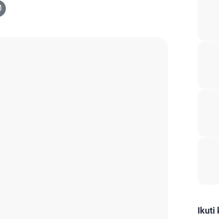
Ikuti