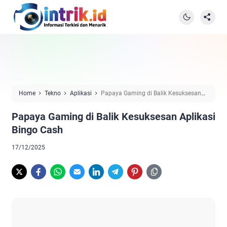
Home
Tekno
Aplikasi
Papaya Gaming di Balik Kesuksesan
Aplikasi Bingo Cash
Papaya Gaming di Balik Kesuksesan Aplikasi
Bingo Cash
17/12/2025