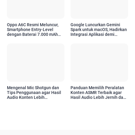
Oppo A6C Resmi Meluncur,
Google Luncurkan Gemini
Smartphone Entry-Level
Spark untuk macOS, Hadirkan
dengan Baterai 7.000 mAh
Integrasi Aplikasi demi
dan Desain Premium
Tingkatkan Produktivitas
Pengguna Apple
Mengenal Mic Shotgun dan
Panduan Memilih Peralatan
Tips Penggunaan agar Hasil
Konten ASMR Terbaik agar
Audio Konten Lebih
Hasil Audio Lebih Jernih dan
Profesional
Profesional