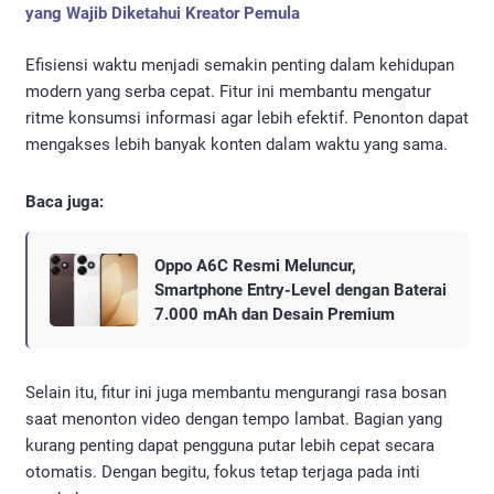
yang Wajib Diketahui Kreator Pemula
Efisiensi waktu menjadi semakin penting dalam kehidupan
modern yang serba cepat. Fitur ini membantu mengatur
ritme konsumsi informasi agar lebih efektif. Penonton dapat
mengakses lebih banyak konten dalam waktu yang sama.
Baca juga:
Oppo A6C Resmi Meluncur,
Smartphone Entry-Level dengan Baterai
7.000 mAh dan Desain Premium
Selain itu, fitur ini juga membantu mengurangi rasa bosan
saat menonton video dengan tempo lambat. Bagian yang
kurang penting dapat pengguna putar lebih cepat secara
otomatis. Dengan begitu, fokus tetap terjaga pada inti