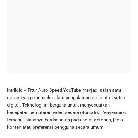
Intrik.id –
Fitur Auto Speed YouTube menjadi salah satu
inovasi yang menarik dalam pengalaman menonton video
digital. Teknologi ini berguna untuk menyesuaikan
kecepatan pemutaran video secara otomatis. Penyesuaian
tersebut biasanya berdasarkan pada pola tontonan, jenis
konten atau preferensi pengguna secara umum.