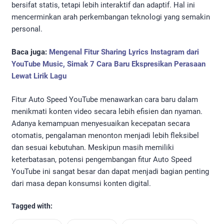
bersifat statis, tetapi lebih interaktif dan adaptif. Hal ini
mencerminkan arah perkembangan teknologi yang semakin
personal.
Baca juga:
Mengenal Fitur Sharing Lyrics Instagram dari
YouTube Music, Simak 7 Cara Baru Ekspresikan Perasaan
Lewat Lirik Lagu
Fitur Auto Speed YouTube menawarkan cara baru dalam
menikmati konten video secara lebih efisien dan nyaman.
Adanya kemampuan menyesuaikan kecepatan secara
otomatis, pengalaman menonton menjadi lebih fleksibel
dan sesuai kebutuhan. Meskipun masih memiliki
keterbatasan, potensi pengembangan fitur Auto Speed
YouTube ini sangat besar dan dapat menjadi bagian penting
dari masa depan konsumsi konten digital.
Tagged with: