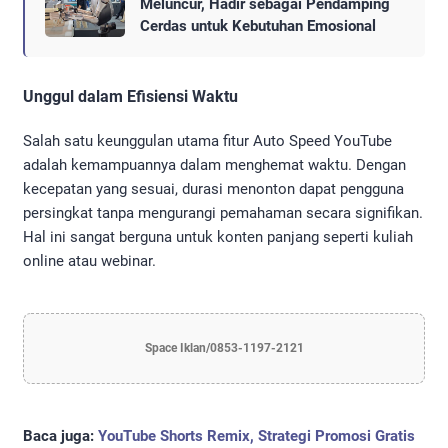
Meluncur, Hadir sebagai Pendamping
Cerdas untuk Kebutuhan Emosional
Unggul dalam Efisiensi Waktu
Salah satu keunggulan utama fitur Auto Speed YouTube
adalah kemampuannya dalam menghemat waktu. Dengan
kecepatan yang sesuai, durasi menonton dapat pengguna
persingkat tanpa mengurangi pemahaman secara signifikan.
Hal ini sangat berguna untuk konten panjang seperti kuliah
online atau webinar.
Space Iklan/0853-1197-2121
Baca juga:
YouTube Shorts Remix, Strategi Promosi Gratis