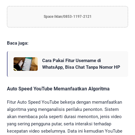
Space Iklan/0853-1197-2121
Baca juga:
Cara Pakai Fitur Username di
WhatsApp, Bisa Chat Tanpa Nomor HP
Auto Speed YouTube Memanfaatkan Algoritma
Fitur Auto Speed YouTube bekerja dengan memanfaatkan
algoritma yang menganalisis perilaku penonton. Sistem
akan membaca pola seperti durasi menonton, jenis video
yang sering pengguna putar, serta interaksi terhadap
kecepatan video sebelumnya. Data ini kemudian YouTube