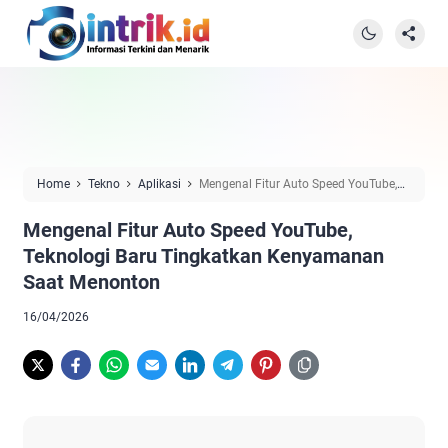
Home
Tekno
Aplikasi
Mengenal Fitur Auto Speed YouTube,
Teknologi Baru Tingkatkan Kenyamanan Saat Menonton
Mengenal Fitur Auto Speed YouTube,
Teknologi Baru Tingkatkan Kenyamanan
Saat Menonton
16/04/2026