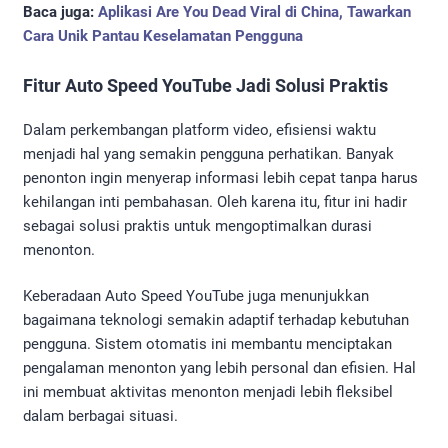
Baca juga:
Aplikasi Are You Dead Viral di China, Tawarkan
Cara Unik Pantau Keselamatan Pengguna
Fitur Auto Speed YouTube Jadi Solusi Praktis
Dalam perkembangan platform video, efisiensi waktu
menjadi hal yang semakin pengguna perhatikan. Banyak
penonton ingin menyerap informasi lebih cepat tanpa harus
kehilangan inti pembahasan. Oleh karena itu, fitur ini hadir
sebagai solusi praktis untuk mengoptimalkan durasi
menonton.
Keberadaan Auto Speed YouTube juga menunjukkan
bagaimana teknologi semakin adaptif terhadap kebutuhan
pengguna. Sistem otomatis ini membantu menciptakan
pengalaman menonton yang lebih personal dan efisien. Hal
ini membuat aktivitas menonton menjadi lebih fleksibel
dalam berbagai situasi.