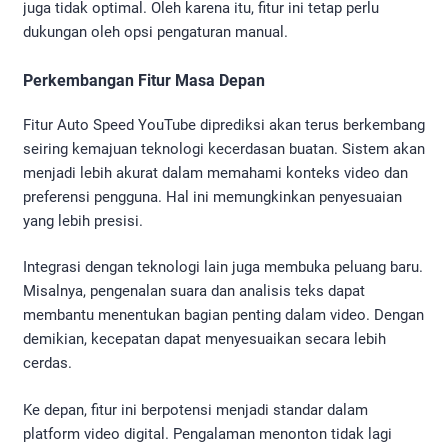
juga tidak optimal. Oleh karena itu, fitur ini tetap perlu
dukungan oleh opsi pengaturan manual.
Perkembangan Fitur Masa Depan
Fitur Auto Speed YouTube diprediksi akan terus berkembang
seiring kemajuan teknologi kecerdasan buatan. Sistem akan
menjadi lebih akurat dalam memahami konteks video dan
preferensi pengguna. Hal ini memungkinkan penyesuaian
yang lebih presisi.
Integrasi dengan teknologi lain juga membuka peluang baru.
Misalnya, pengenalan suara dan analisis teks dapat
membantu menentukan bagian penting dalam video. Dengan
demikian, kecepatan dapat menyesuaikan secara lebih
cerdas.
Ke depan, fitur ini berpotensi menjadi standar dalam
platform video digital. Pengalaman menonton tidak lagi