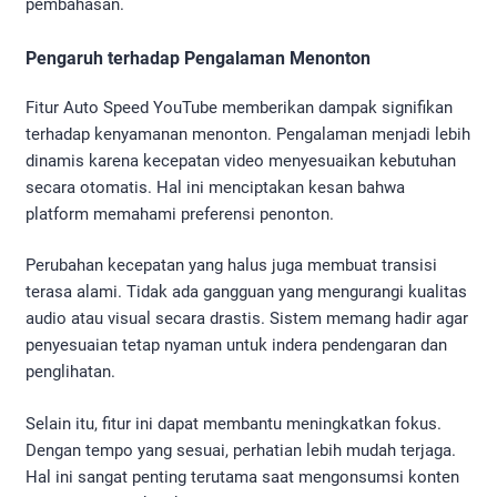
pembahasan.
Pengaruh terhadap Pengalaman Menonton
Fitur Auto Speed YouTube memberikan dampak signifikan
terhadap kenyamanan menonton. Pengalaman menjadi lebih
dinamis karena kecepatan video menyesuaikan kebutuhan
secara otomatis. Hal ini menciptakan kesan bahwa
platform memahami preferensi penonton.
Perubahan kecepatan yang halus juga membuat transisi
terasa alami. Tidak ada gangguan yang mengurangi kualitas
audio atau visual secara drastis. Sistem memang hadir agar
penyesuaian tetap nyaman untuk indera pendengaran dan
penglihatan.
Selain itu, fitur ini dapat membantu meningkatkan fokus.
Dengan tempo yang sesuai, perhatian lebih mudah terjaga.
Hal ini sangat penting terutama saat mengonsumsi konten