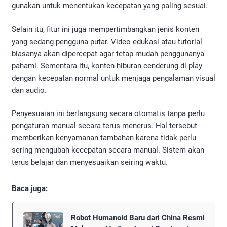
gunakan untuk menentukan kecepatan yang paling sesuai.
Selain itu, fitur ini juga mempertimbangkan jenis konten
yang sedang pengguna putar. Video edukasi atau tutorial
biasanya akan dipercepat agar tetap mudah penggunanya
pahami. Sementara itu, konten hiburan cenderung di-play
dengan kecepatan normal untuk menjaga pengalaman visual
dan audio.
Penyesuaian ini berlangsung secara otomatis tanpa perlu
pengaturan manual secara terus-menerus. Hal tersebut
memberikan kenyamanan tambahan karena tidak perlu
sering mengubah kecepatan secara manual. Sistem akan
terus belajar dan menyesuaikan seiring waktu.
Baca juga:
Robot Humanoid Baru dari China Resmi