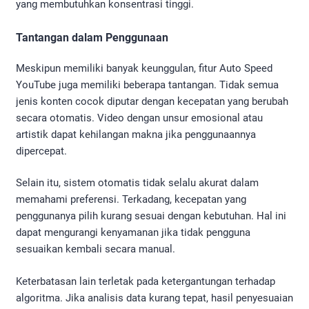
yang membutuhkan konsentrasi tinggi.
Tantangan dalam Penggunaan
Meskipun memiliki banyak keunggulan, fitur Auto Speed
YouTube juga memiliki beberapa tantangan. Tidak semua
jenis konten cocok diputar dengan kecepatan yang berubah
secara otomatis. Video dengan unsur emosional atau
artistik dapat kehilangan makna jika penggunaannya
dipercepat.
Selain itu, sistem otomatis tidak selalu akurat dalam
memahami preferensi. Terkadang, kecepatan yang
penggunanya pilih kurang sesuai dengan kebutuhan. Hal ini
dapat mengurangi kenyamanan jika tidak pengguna
sesuaikan kembali secara manual.
Keterbatasan lain terletak pada ketergantungan terhadap
algoritma. Jika analisis data kurang tepat, hasil penyesuaian