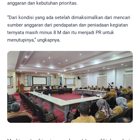
anggaran dan kebutuhan prioritas.
“Dari kondisi yang ada setelah dimaksimalkan dari mencari
sumber anggaran dari pendapatan dan peniadaan kegiatan
ternyata masih minus 8 M dan itu menjadi PR untuk
menutupinya,” ungkapnya.