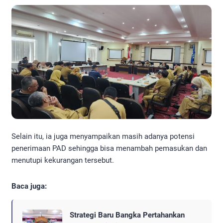
Selain itu, ia juga menyampaikan masih adanya potensi
penerimaan PAD sehingga bisa menambah pemasukan dan
menutupi kekurangan tersebut.
Baca juga:
Strategi Baru Bangka Pertahankan