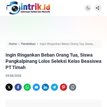
Home
Pendidikan
Ingin Ringankan Beban Orang Tua, Siswa
Pangkalpinang Lolos Seleksi Kelas Beasiswa PT Timah
Ingin Ringankan Beban Orang Tua, Siswa
Pangkalpinang Lolos Seleksi Kelas Beasiswa
PT Timah
24/06/2026