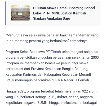
Puluhan Siswa Pemali Boarding School
Lolos PTN, MINDucation Kembali
Siapkan Angkatan Baru
“Menurut saya seleksinya berjalan baik. Teman-teman yang
lolos memang peserta yang berkualitas,” tambahnya.
Program Kelas Beasiswa
PT Timah
telah menjadi salah satu
program pendidikan unggulan perusahaan sejak tahun 2000.
Program ini memberikan beasiswa penuh bagi siswa
berprestasi dari Provinsi Kepulauan Bangka Belitung,
Kabupaten Karimun, dan Kabupaten Kepulauan Meranti
untuk menempuh pendidikan di SMA Negeri 1 Pemali.
Hingga 2025, program tersebut telah melahirkan 922 alumni
yang kini berkarier sebagai guru, dokter, dosen, anggota
kepolisian, pegawai BUMN, hingga profesional di berbagai