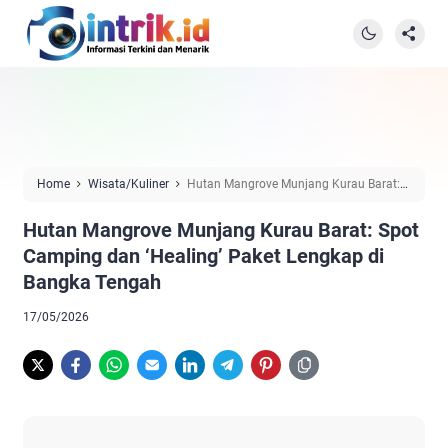
Home
Wisata/Kuliner
Hutan Mangrove Munjang Kurau Barat:
Spot Camping dan ‘Healing’ Paket Lengkap di Bangka Tengah
Hutan Mangrove Munjang Kurau Barat: Spot
Camping dan ‘Healing’ Paket Lengkap di
Bangka Tengah
17/05/2026