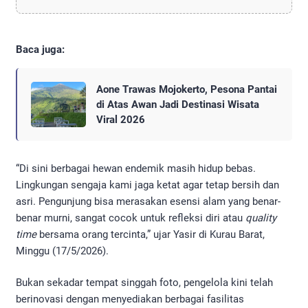
Baca juga:
Aone Trawas Mojokerto, Pesona Pantai
di Atas Awan Jadi Destinasi Wisata
Viral 2026
​“Di sini berbagai hewan endemik masih hidup bebas.
Lingkungan sengaja kami jaga ketat agar tetap bersih dan
asri. Pengunjung bisa merasakan esensi alam yang benar-
benar murni, sangat cocok untuk refleksi diri atau
quality
time
bersama orang tercinta,” ujar Yasir di Kurau Barat,
Minggu (17/5/2026).
​Bukan sekadar tempat singgah foto, pengelola kini telah
berinovasi dengan menyediakan berbagai fasilitas