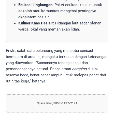
Edukasi Lingkungan:
Paket edukasi khusus untuk
sekolah atau komunitas mengenai pentingnya
ekosistem pesisir.
Kuliner Khas Pesisir:
Hidangan laut segar olahan
warga lokal yang memanjakan lidah.
​Erwin, salah satu pelancong yang mencoba sensasi
bermalam di area ini, mengaku terkesan dengan ketenangan
yang ditawarkan. “Suasananya tenang sekali dan
pemandangannya natural. Pengalaman
camping
di sini
rasanya beda, benar-benar ampuh untuk melepas penat dari
rutinitas kerja,” katanya.
Space Iklan/0853-1197-2121