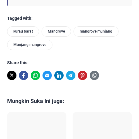
Tagged with:
kurau barat
Mangrove
mangrove munjang
Munjang mangrove
Share this:
Mungkin Suka Ini juga: