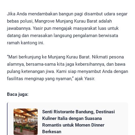
​Jika Anda mendambakan bangun pagi disambut udara segar
bebas polusi, Mangrove Munjang Kurau Barat adalah
jawabannya. Yasir pun mengajak masyarakat luas untuk
datang dan merasakan langsung pengalaman berwisata
ramah kantong ini.
​“Mari berkunjung ke Munjang Kurau Barat. Nikmati pesona
alamnya, bersama-sama kita jaga kebersihannya, dan bawa
pulang ketenangan jiwa. Kami siap menyambut Anda dengan
fasilitas menginap yang nyaman,” ajak Yasir.
Baca juga:
Senti Ristorante Bandung, Destinasi
Kuliner Italia dengan Suasana
Romantis untuk Momen Dinner
Berkesan