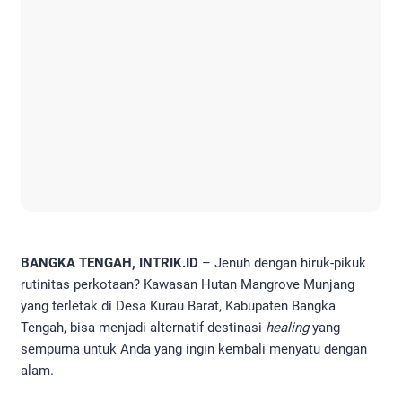
BANGKA TENGAH, INTRIK.ID
– Jenuh dengan hiruk-pikuk
rutinitas perkotaan? Kawasan Hutan Mangrove Munjang
yang terletak di Desa Kurau Barat, Kabupaten Bangka
Tengah, bisa menjadi alternatif destinasi
healing
yang
sempurna untuk Anda yang ingin kembali menyatu dengan
alam.