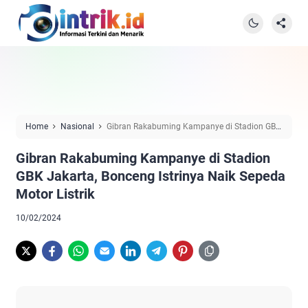
Home
Nasional
Gibran Rakabuming Kampanye di Stadion GBK
Jakarta, Bonceng Istrinya Naik Sepeda Motor Listrik
Gibran Rakabuming Kampanye di Stadion
GBK Jakarta, Bonceng Istrinya Naik Sepeda
Motor Listrik
10/02/2024