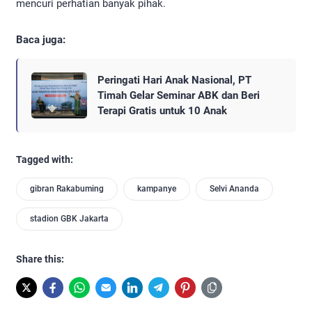
mencuri perhatian banyak pihak.
Baca juga:
Peringati Hari Anak Nasional, PT
Timah Gelar Seminar ABK dan Beri
Terapi Gratis untuk 10 Anak
Tagged with:
gibran Rakabuming
kampanye
Selvi Ananda
stadion GBK Jakarta
Share this: