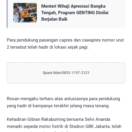
Menteri Wihaji Apresiasi Bangka
Tengah, Program GENTING Dinilai
Berjalan Baik
Para pendukung pasangan capres dan cawapres nomor urut
2 tersebut telah hadir di lokasi sejak pagi.
Space Iklan/0853-1197-2121
Rosan mengaku terharu atas antusiasnya para pendukung
yang hadir di kampanye terakhir jelang masa tenang.
Kehadiran Gibran Rakabuming bersama Selvi Ananda
menaiki sepeda motor listrik di Stadion GBK Jakarta, telah