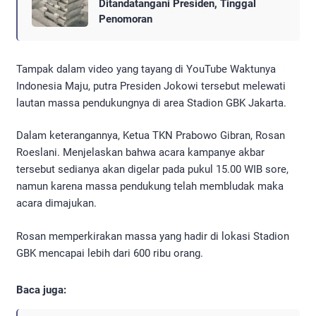
Ditandatangani Presiden, Tinggal
Penomoran
Tampak dalam video yang tayang di YouTube Waktunya
Indonesia Maju, putra Presiden Jokowi tersebut melewati
lautan massa pendukungnya di area Stadion GBK Jakarta.
Dalam keterangannya, Ketua TKN Prabowo Gibran, Rosan
Roeslani. Menjelaskan bahwa acara kampanye akbar
tersebut sedianya akan digelar pada pukul 15.00 WIB sore,
namun karena massa pendukung telah membludak maka
acara dimajukan.
Rosan memperkirakan massa yang hadir di lokasi Stadion
GBK mencapai lebih dari 600 ribu orang.
Baca juga: