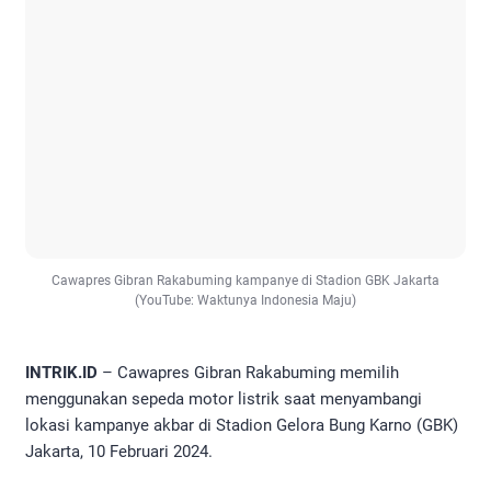
Cawapres Gibran Rakabuming kampanye di Stadion GBK Jakarta
(YouTube: Waktunya Indonesia Maju)
INTRIK.ID
– Cawapres Gibran Rakabuming memilih
menggunakan sepeda motor listrik saat menyambangi
lokasi kampanye akbar di Stadion Gelora Bung Karno (GBK)
Jakarta, 10 Februari 2024.