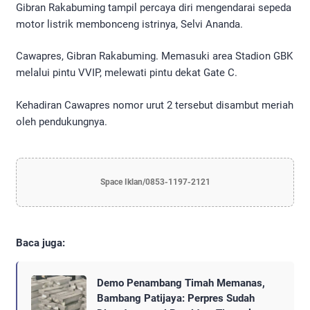
Gibran Rakabuming tampil percaya diri mengendarai sepeda
motor listrik membonceng istrinya, Selvi Ananda.
Cawapres, Gibran Rakabuming. Memasuki area Stadion GBK
melalui pintu VVIP, melewati pintu dekat Gate C.
Kehadiran Cawapres nomor urut 2 tersebut disambut meriah
oleh pendukungnya.
Space Iklan/0853-1197-2121
Baca juga:
Demo Penambang Timah Memanas,
Bambang Patijaya: Perpres Sudah