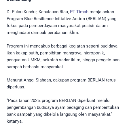
Di Pulau Kundur, Kepulauan Riau,
PT Timah
menjalankan
Program Blue Resilience Initiative Action (BERLIAN) yang
fokus pada pemberdayaan masyarakat pesisir dalam
menghadapi dampak perubahan iklim.
Program ini mencakup berbagai kegiatan seperti budidaya
ikan kakap putih, pembibitan mangrove, hidroponik,
penguatan UMKM, sekolah sadar iklim, hingga pengelolaan
sampah berbasis masyarakat.
Menurut Anggi Siahaan, cakupan program BERLIAN terus
diperluas.
“Pada tahun 2025, program BERLIAN diperkuat melalui
pengembangan budidaya ayam pedaging dan pembentukan
bank sampah yang dikelola langsung oleh masyarakat,”
katanya.