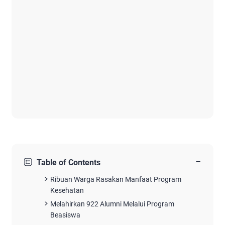
−
Table of Contents
Ribuan Warga Rasakan Manfaat Program
Kesehatan
Melahirkan 922 Alumni Melalui Program
Beasiswa