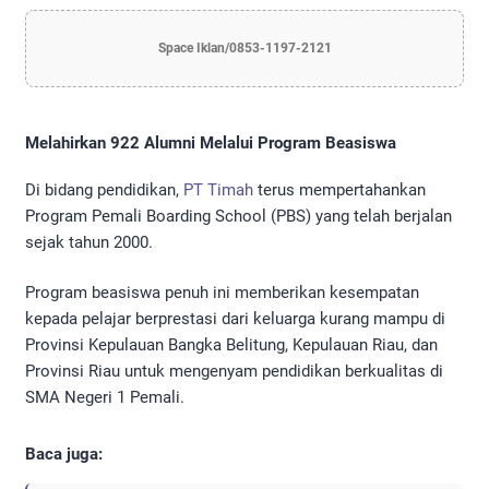
Space Iklan/0853-1197-2121
Melahirkan 922 Alumni Melalui Program Beasiswa
Di bidang pendidikan,
PT Timah
terus mempertahankan
Program Pemali Boarding School (PBS) yang telah berjalan
sejak tahun 2000.
Program beasiswa penuh ini memberikan kesempatan
kepada pelajar berprestasi dari keluarga kurang mampu di
Provinsi Kepulauan Bangka Belitung, Kepulauan Riau, dan
Provinsi Riau untuk mengenyam pendidikan berkualitas di
SMA Negeri 1 Pemali.
Baca juga: