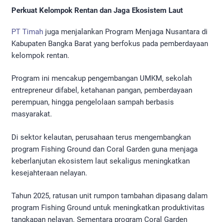
Perkuat Kelompok Rentan dan Jaga Ekosistem Laut
PT Timah
juga menjalankan Program Menjaga Nusantara di
Kabupaten Bangka Barat yang berfokus pada pemberdayaan
kelompok rentan.
Program ini mencakup pengembangan UMKM, sekolah
entrepreneur difabel, ketahanan pangan, pemberdayaan
perempuan, hingga pengelolaan sampah berbasis
masyarakat.
Di sektor kelautan, perusahaan terus mengembangkan
program Fishing Ground dan Coral Garden guna menjaga
keberlanjutan ekosistem laut sekaligus meningkatkan
kesejahteraan nelayan.
Tahun 2025, ratusan unit rumpon tambahan dipasang dalam
program Fishing Ground untuk meningkatkan produktivitas
tangkapan nelayan. Sementara program Coral Garden