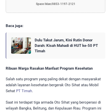
Space Iklan/0853-1197-2121
Baca juga:
Dulu Takut Jarum, Kini Rutin Donor
Darah: Kisah Mahadi di HUT ke-50 PT
Timah
Ribuan Warga Rasakan Manfaat Program Kesehatan
Salah satu program yang paling dekat dengan masyarakat
adalah layanan kesehatan bergerak Oto Sihat atau Mobil
Sehat
PT Timah
.
Saat ini terdapat tiga armada Oto Sihat yang beroperasi di
wilayah Bangka, Belitung, dan Kepulauan Riau. Program ini