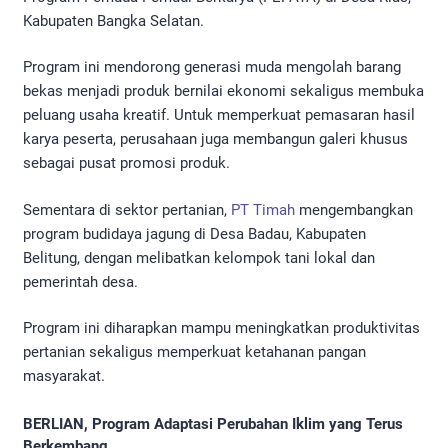
Kabupaten Bangka Selatan.
Program ini mendorong generasi muda mengolah barang
bekas menjadi produk bernilai ekonomi sekaligus membuka
peluang usaha kreatif. Untuk memperkuat pemasaran hasil
karya peserta, perusahaan juga membangun galeri khusus
sebagai pusat promosi produk.
Sementara di sektor pertanian,
PT Timah
mengembangkan
program budidaya jagung di Desa Badau, Kabupaten
Belitung, dengan melibatkan kelompok tani lokal dan
pemerintah desa.
Program ini diharapkan mampu meningkatkan produktivitas
pertanian sekaligus memperkuat ketahanan pangan
masyarakat.
BERLIAN, Program Adaptasi Perubahan Iklim yang Terus
Berkembang