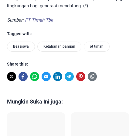
lingkungan bagi generasi mendatang. (*)
Sumber:
PT Timah Tbk
Tagged with:
Beasiswa
Ketahanan pangan
pt timah
Share this:
Mungkin Suka Ini juga: