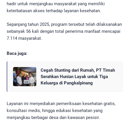
hadir untuk menjangkau masyarakat yang memiliki
keterbatasan akses terhadap layanan kesehatan.
Sepanjang tahun 2025, program tersebut telah dilaksanakan
sebanyak 56 kali dengan total penerima manfaat mencapai
7.114 masyarakat.
Baca juga:
Cegah Stunting dari Rumah, PT Timah
Serahkan Hunian Layak untuk Tiga
Keluarga di Pangkalpinang
Layanan ini menyediakan pemeriksaan kesehatan gratis,
konsultasi medis, hingga edukasi kesehatan yang
menjangkau berbagai desa dan kawasan pesisir.