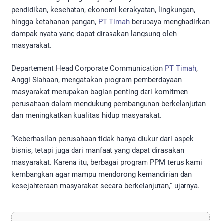
pendidikan, kesehatan, ekonomi kerakyatan, lingkungan,
hingga ketahanan pangan,
PT Timah
berupaya menghadirkan
dampak nyata yang dapat dirasakan langsung oleh
masyarakat.
Departement Head Corporate Communication
PT Timah
,
Anggi Siahaan, mengatakan program pemberdayaan
masyarakat merupakan bagian penting dari komitmen
perusahaan dalam mendukung pembangunan berkelanjutan
dan meningkatkan kualitas hidup masyarakat.
“Keberhasilan perusahaan tidak hanya diukur dari aspek
bisnis, tetapi juga dari manfaat yang dapat dirasakan
masyarakat. Karena itu, berbagai program PPM terus kami
kembangkan agar mampu mendorong kemandirian dan
kesejahteraan masyarakat secara berkelanjutan,” ujarnya.