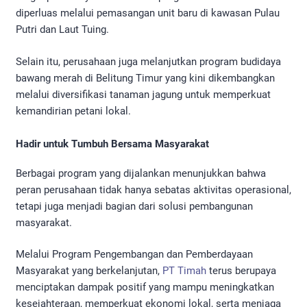
diperluas melalui pemasangan unit baru di kawasan Pulau
Putri dan Laut Tuing.
Selain itu, perusahaan juga melanjutkan program budidaya
bawang merah di Belitung Timur yang kini dikembangkan
melalui diversifikasi tanaman jagung untuk memperkuat
kemandirian petani lokal.
Hadir untuk Tumbuh Bersama Masyarakat
Berbagai program yang dijalankan menunjukkan bahwa
peran perusahaan tidak hanya sebatas aktivitas operasional,
tetapi juga menjadi bagian dari solusi pembangunan
masyarakat.
Melalui Program Pengembangan dan Pemberdayaan
Masyarakat yang berkelanjutan,
PT Timah
terus berupaya
menciptakan dampak positif yang mampu meningkatkan
kesejahteraan, memperkuat ekonomi lokal, serta menjaga