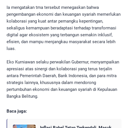
Ia mengatakan tma tersebut menegaskan bahwa
pengembangan ekonomi dan keuangan syariah memerlukan
kolaborasi yang kuat antar pemangku kepentingan,
sekaligus kemampuan beradaptasi terhadap transformasi
digital agar ekosistem yang terbangun semakin inklusif,
efisien, dan mampu menjangkau masyarakat secara lebih
luas.
Eko Kurniawan selaku perwakilan Gubernur, menyampaikan
apresiasi atas sinergi dan kolaborasi yang terus terjalin
antara Pemerintah Daerah, Bank Indonesia, dan para mitra
strategis lainnya, khususnya dalam mendorong
pertumbuhan ekonomi dan keuangan syariah di Kepulauan
Bangka Belitung.
Baca juga:
Inflasi Babel Tetap Terkendali, Masuk