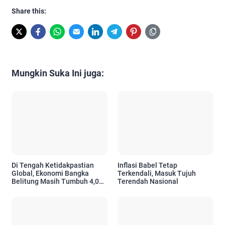
Share this:
Mungkin Suka Ini juga:
Di Tengah Ketidakpastian
Inflasi Babel Tetap
Global, Ekonomi Bangka
Terkendali, Masuk Tujuh
Belitung Masih Tumbuh 4,01
Terendah Nasional
Persen