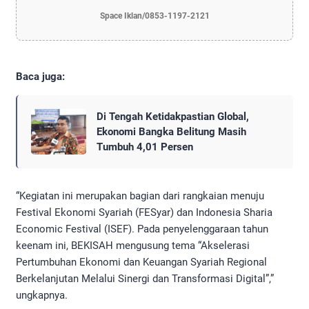
Space Iklan/0853-1197-2121
Baca juga:
Di Tengah Ketidakpastian Global,
Ekonomi Bangka Belitung Masih
Tumbuh 4,01 Persen
“Kegiatan ini merupakan bagian dari rangkaian menuju
Festival Ekonomi Syariah (FESyar) dan Indonesia Sharia
Economic Festival (ISEF). Pada penyelenggaraan tahun
keenam ini, BEKISAH mengusung tema “Akselerasi
Pertumbuhan Ekonomi dan Keuangan Syariah Regional
Berkelanjutan Melalui Sinergi dan Transformasi Digital”,”
ungkapnya.