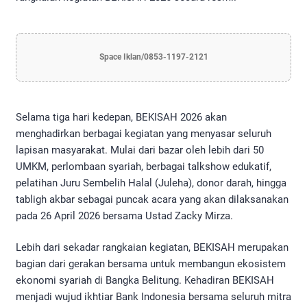
Space Iklan/0853-1197-2121
Selama tiga hari kedepan, BEKISAH 2026 akan
menghadirkan berbagai kegiatan yang menyasar seluruh
lapisan masyarakat. Mulai dari bazar oleh lebih dari 50
UMKM, perlombaan syariah, berbagai talkshow edukatif,
pelatihan Juru Sembelih Halal (Juleha), donor darah, hingga
tabligh akbar sebagai puncak acara yang akan dilaksanakan
pada 26 April 2026 bersama Ustad Zacky Mirza.
Lebih dari sekadar rangkaian kegiatan, BEKISAH merupakan
bagian dari gerakan bersama untuk membangun ekosistem
ekonomi syariah di Bangka Belitung. Kehadiran BEKISAH
menjadi wujud ikhtiar Bank Indonesia bersama seluruh mitra