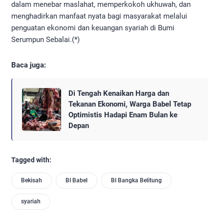
dalam menebar maslahat, memperkokoh ukhuwah, dan
menghadirkan manfaat nyata bagi masyarakat melalui
penguatan ekonomi dan keuangan syariah di Bumi
Serumpun Sebalai.(*)
Baca juga:
Di Tengah Kenaikan Harga dan
Tekanan Ekonomi, Warga Babel Tetap
Optimistis Hadapi Enam Bulan ke
Depan
Tagged with:
Bekisah
BI Babel
BI Bangka Belitung
syariah