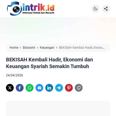
Home
Ekonomi
Keuangan
BEKISAH Kembali Hadir, Ekonomi
dan Keuangan Syariah Semakin Tumbuh
BEKISAH Kembali Hadir, Ekonomi dan
Keuangan Syariah Semakin Tumbuh
24/04/2026