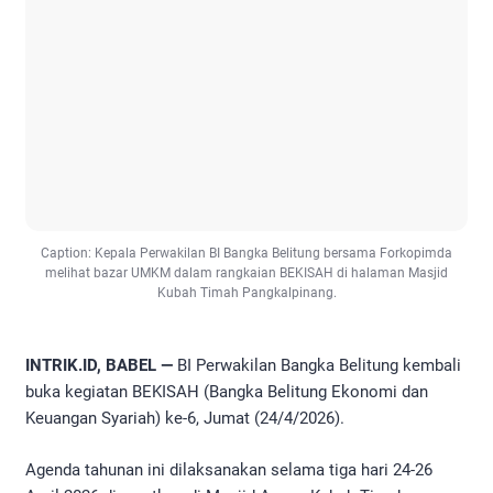
Caption: Kepala Perwakilan BI Bangka Belitung bersama Forkopimda
melihat bazar UMKM dalam rangkaian BEKISAH di halaman Masjid
Kubah Timah Pangkalpinang.
INTRIK.ID, BABEL —
BI Perwakilan Bangka Belitung kembali
buka kegiatan BEKISAH (Bangka Belitung Ekonomi dan
Keuangan Syariah) ke-6, Jumat (24/4/2026).
Agenda tahunan ini dilaksanakan selama tiga hari 24-26