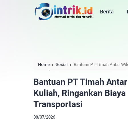
Berita
Home
Sosial
Bantuan PT Timah Antar Wil
Masuk hingga Transportasi
Bantuan PT Timah Antar
Kuliah, Ringankan Biay
Transportasi
08/07/2026