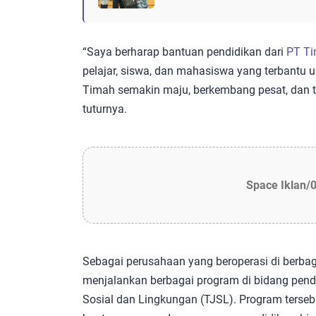
“Saya berharap bantuan pendidikan dari
PT T
pelajar, siswa, dan mahasiswa yang terbantu
Timah semakin maju, berkembang pesat, dan 
tuturnya.
Space Iklan/
Sebagai perusahaan yang beroperasi di berbag
menjalankan berbagai program di bidang pend
Sosial dan Lingkungan (TJSL). Program terseb