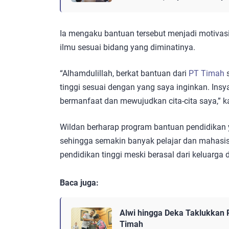
Ia mengaku bantuan tersebut menjadi motivasi
ilmu sesuai bidang yang diminatinya.
“Alhamdulillah, berkat bantuan dari
PT Timah
s
tinggi sesuai dengan yang saya inginkan. Ins
bermanfaat dan mewujudkan cita-cita saya,” k
Wildan berharap program bantuan pendidikan 
sehingga semakin banyak pelajar dan mahas
pendidikan tinggi meski berasal dari keluarga
Baca juga:
Alwi hingga Deka Taklukkan 
Timah