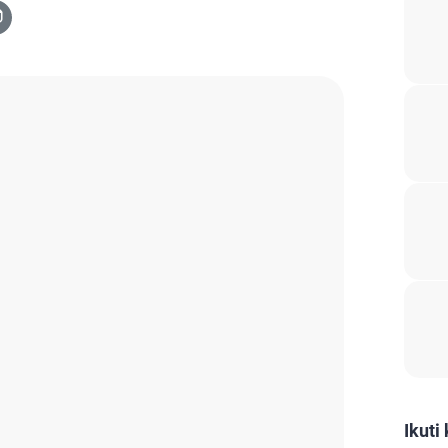
Ikuti