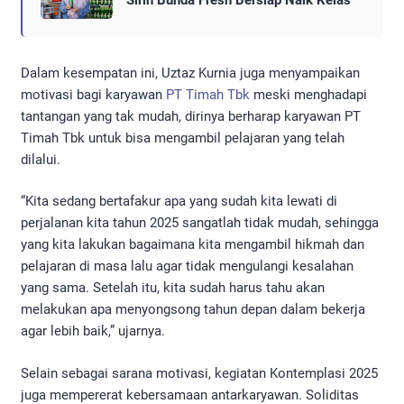
Sirih Bunda Fresh Bersiap Naik Kelas
Dalam kesempatan ini, Uztaz Kurnia juga menyampaikan
motivasi bagi karyawan
PT Timah Tbk
meski menghadapi
tantangan yang tak mudah, dirinya berharap karyawan PT
Timah Tbk untuk bisa mengambil pelajaran yang telah
dilalui.
“Kita sedang bertafakur apa yang sudah kita lewati di
perjalanan kita tahun 2025 sangatlah tidak mudah, sehingga
yang kita lakukan bagaimana kita mengambil hikmah dan
pelajaran di masa lalu agar tidak mengulangi kesalahan
yang sama. Setelah itu, kita sudah harus tahu akan
melakukan apa menyongsong tahun depan dalam bekerja
agar lebih baik,” ujarnya.
Selain sebagai sarana motivasi, kegiatan Kontemplasi 2025
juga mempererat kebersamaan antarkaryawan. Soliditas