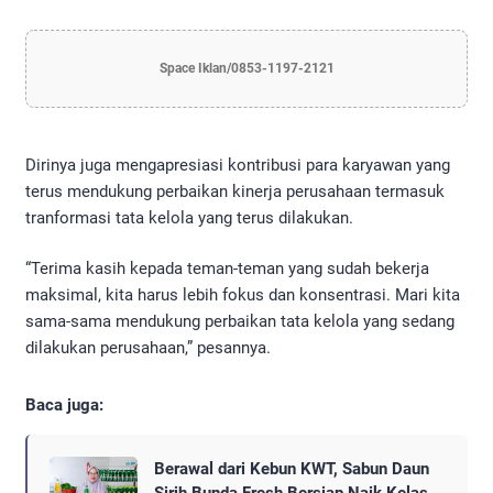
Space Iklan/0853-1197-2121
Dirinya juga mengapresiasi kontribusi para karyawan yang
terus mendukung perbaikan kinerja perusahaan termasuk
tranformasi tata kelola yang terus dilakukan.
“Terima kasih kepada teman-teman yang sudah bekerja
maksimal, kita harus lebih fokus dan konsentrasi. Mari kita
sama-sama mendukung perbaikan tata kelola yang sedang
dilakukan perusahaan,” pesannya.
Baca juga:
Berawal dari Kebun KWT, Sabun Daun