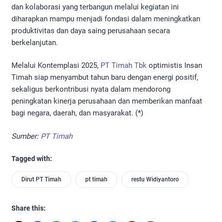
dan kolaborasi yang terbangun melalui kegiatan ini
diharapkan mampu menjadi fondasi dalam meningkatkan
produktivitas dan daya saing perusahaan secara
berkelanjutan.
Melalui Kontemplasi 2025,
PT Timah Tbk
optimistis Insan
Timah siap menyambut tahun baru dengan energi positif,
sekaligus berkontribusi nyata dalam mendorong
peningkatan kinerja perusahaan dan memberikan manfaat
bagi negara, daerah, dan masyarakat. (*)
Sumber:
PT Timah
Tagged with:
Dirut PT Timah
pt timah
restu Widiyantoro
Share this: