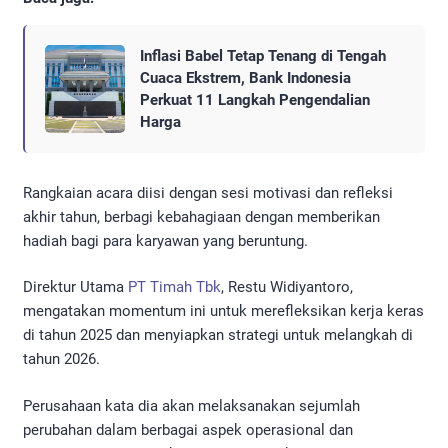
Inflasi Babel Tetap Tenang di Tengah
Cuaca Ekstrem, Bank Indonesia
Perkuat 11 Langkah Pengendalian
Harga
Rangkaian acara diisi dengan sesi motivasi dan refleksi
akhir tahun, berbagi kebahagiaan dengan memberikan
hadiah bagi para karyawan yang beruntung.
Direktur Utama
PT Timah Tbk
, Restu Widiyantoro,
mengatakan momentum ini untuk merefleksikan kerja keras
di tahun 2025 dan menyiapkan strategi untuk melangkah di
tahun 2026.
Perusahaan kata dia akan melaksanakan sejumlah
perubahan dalam berbagai aspek operasional dan