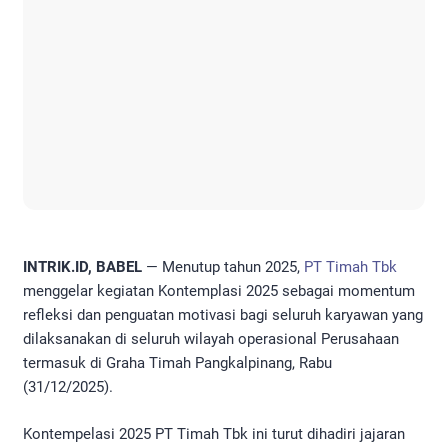
INTRIK.ID, BABEL
— Menutup tahun 2025,
PT Timah Tbk
menggelar kegiatan Kontemplasi 2025 sebagai momentum
refleksi dan penguatan motivasi bagi seluruh karyawan yang
dilaksanakan di seluruh wilayah operasional Perusahaan
termasuk di Graha Timah Pangkalpinang, Rabu
(31/12/2025).
Kontempelasi 2025 PT Timah Tbk ini turut dihadiri jajaran