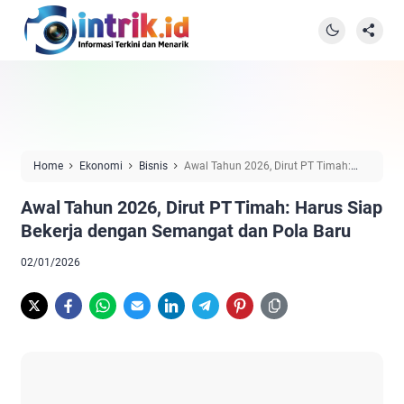
Home
Ekonomi
Bisnis
Awal Tahun 2026, Dirut PT Timah:
Harus Siap Bekerja dengan Semangat dan Pola Baru
Awal Tahun 2026, Dirut PT Timah: Harus Siap
Bekerja dengan Semangat dan Pola Baru
02/01/2026