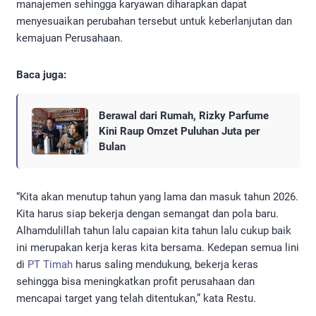
manajemen sehingga karyawan diharapkan dapat
menyesuaikan perubahan tersebut untuk keberlanjutan dan
kemajuan Perusahaan.
Baca juga:
Berawal dari Rumah, Rizky Parfume
Kini Raup Omzet Puluhan Juta per
Bulan
“Kita akan menutup tahun yang lama dan masuk tahun 2026.
Kita harus siap bekerja dengan semangat dan pola baru.
Alhamdulillah tahun lalu capaian kita tahun lalu cukup baik
ini merupakan kerja keras kita bersama. Kedepan semua lini
di
PT Timah
harus saling mendukung, bekerja keras
sehingga bisa meningkatkan profit perusahaan dan
mencapai target yang telah ditentukan,” kata Restu.