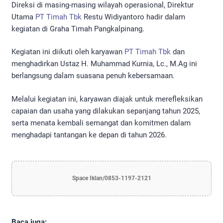
Direksi di masing-masing wilayah operasional, Direktur
Utama
PT Timah Tbk
Restu Widiyantoro hadir dalam
kegiatan di Graha Timah Pangkalpinang.
Kegiatan ini diikuti oleh karyawan
PT Timah Tbk
dan
menghadirkan Ustaz H. Muhammad Kurnia, Lc., M.Ag ini
berlangsung dalam suasana penuh kebersamaan.
Melalui kegiatan ini, karyawan diajak untuk merefleksikan
capaian dan usaha yang dilakukan sepanjang tahun 2025,
serta menata kembali semangat dan komitmen dalam
menghadapi tantangan ke depan di tahun 2026.
Space Iklan/0853-1197-2121
Baca juga: