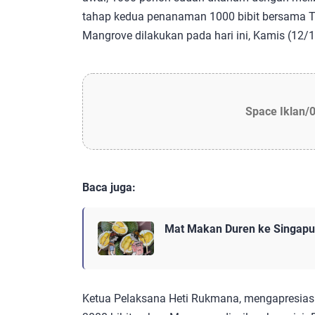
tahap kedua penanaman 1000 bibit bersama T
Mangrove dilakukan pada hari ini, Kamis (12/
Space Iklan/
Baca juga:
Mat Makan Duren ke Singapur
Ketua Pelaksana Heti Rukmana, mengapresia