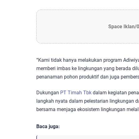
Space Iklan/
“Kami tidak hanya melakukan program Adiwiyat
memberi imbas ke lingkungan yang berada dil
penanaman pohon produktif dan juga pembers
Dukungan
PT Timah Tbk
dalam kegiatan pena
langkah nyata dalam pelestarian lingkungan d
bersama menjaga ekosistem lingkungan melal
Baca juga: