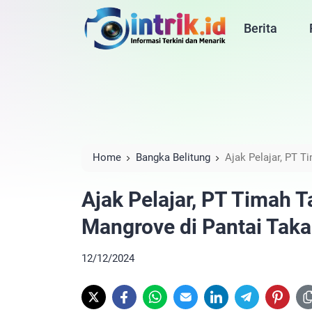
Berita
Home
Bangka Belitung
Ajak Pelajar, PT T
Ajak Pelajar, PT Timah 
Mangrove di Pantai Taka
12/12/2024