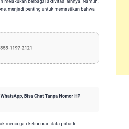
n melakukan berbagai aktivitas lainnya. Namun,
ne, menjadi penting untuk memastikan bahwa
0853-1197-2121
i WhatsApp, Bisa Chat Tanpa Nomor HP
untuk mencegah kebocoran data pribadi