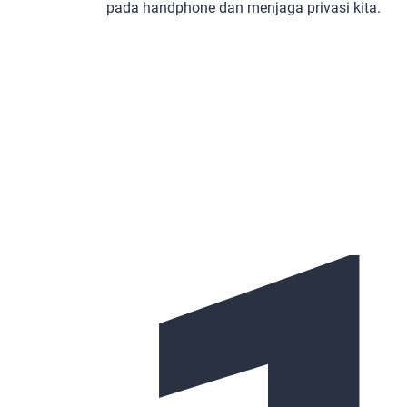
pada handphone dan menjaga privasi kita.