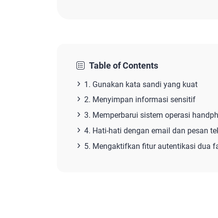
Table of Contents
1. Gunakan kata sandi yang kuat
2. Menyimpan informasi sensitif
3. Memperbarui sistem operasi handp
4. Hati-hati dengan email dan pesan te
5. Mengaktifkan fitur autentikasi dua f