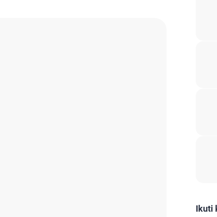
Ikuti