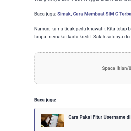
Baca juga:
Simak, Cara Membuat SIM C Terba
Namun, kamu tidak perlu khawatir. Kita tetap
tanpa memakai kartu kredit. Salah satunya 
Space Iklan/
Baca juga:
Cara Pakai Fitur Username d