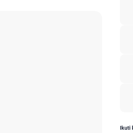
Ikuti