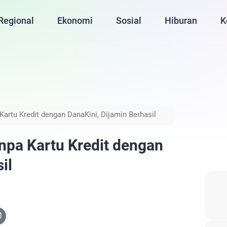
Regional
Ekonomi
Sosial
Hiburan
K
Kartu Kredit dengan DanaKini, Dijamin Berhasil
anpa Kartu Kredit dengan
il