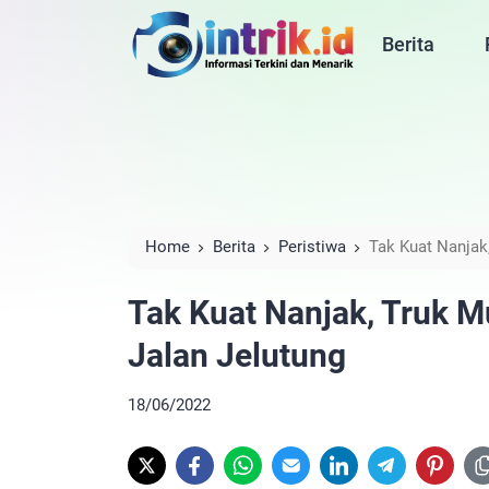
Berita
Home
Berita
Peristiwa
Tak Kuat Nanjak,
Tak Kuat Nanjak, Truk M
Jalan Jelutung
18/06/2022