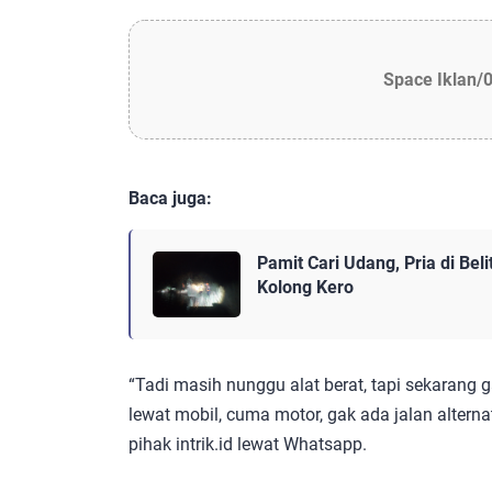
Space Iklan/
Baca juga:
Pamit Cari Udang, Pria di Bel
Kolong Kero
“Tadi masih nunggu alat berat, tapi sekarang 
lewat mobil, cuma motor, gak ada jalan alternat
pihak intrik.id lewat Whatsapp.