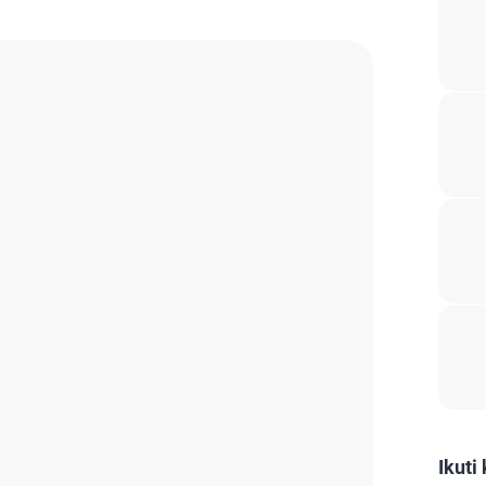
Ikuti