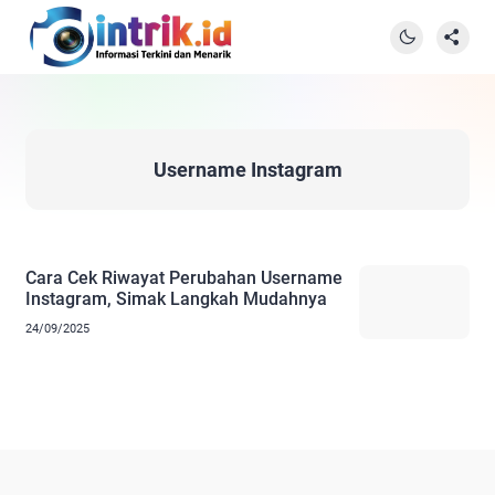
Username Instagram
Cara Cek Riwayat Perubahan Username
Instagram, Simak Langkah Mudahnya
24/09/2025