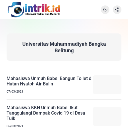
Universitas Muhammadiyah Bangka
Belitung
Mahasiswa Unmuh Babel Bangun Toilet di
Hutan Nyatoh Air Bulin
07/03/2021
Mahasiswa KKN Unmuh Babel Ikut
Tanggulangi Dampak Covid 19 di Desa
Tuik
06/03/2021