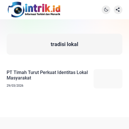
tradisi lokal
PT Timah Turut Perkuat Identitas Lokal
Masyarakat
29/03/2026