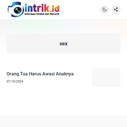
sex
Orang Tua Harus Awasi Anaknya
07/10/2024