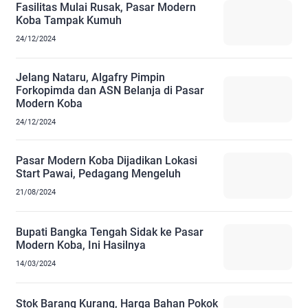
Fasilitas Mulai Rusak, Pasar Modern
Koba Tampak Kumuh
24/12/2024
Jelang Nataru, Algafry Pimpin
Forkopimda dan ASN Belanja di Pasar
Modern Koba
24/12/2024
Pasar Modern Koba Dijadikan Lokasi
Start Pawai, Pedagang Mengeluh
21/08/2024
Bupati Bangka Tengah Sidak ke Pasar
Modern Koba, Ini Hasilnya
14/03/2024
Stok Barang Kurang, Harga Bahan Pokok