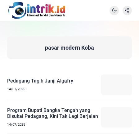
pasar modern Koba
Pedagang Tagih Janji Algafry
14/07/2025
Program Bupati Bangka Tengah yang
Disukai Pedagang, Kini Tak Lagi Berjalan
14/07/2025