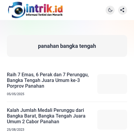
panahan bangka tengah
Raih 7 Emas, 6 Perak dan 7 Perunggu,
Bangka Tengah Juara Umum ke-3
Porprov Panahan
05/05/2025
Kalah Jumlah Medali Perunggu dari
Bangka Barat, Bangka Tengah Juara
Umum 2 Cabor Panahan
25/08/2023