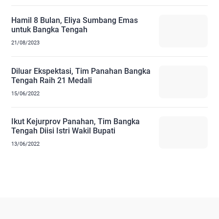
Hamil 8 Bulan, Eliya Sumbang Emas
untuk Bangka Tengah
21/08/2023
Diluar Ekspektasi, Tim Panahan Bangka
Tengah Raih 21 Medali
15/06/2022
Ikut Kejurprov Panahan, Tim Bangka
Tengah Diisi Istri Wakil Bupati
13/06/2022