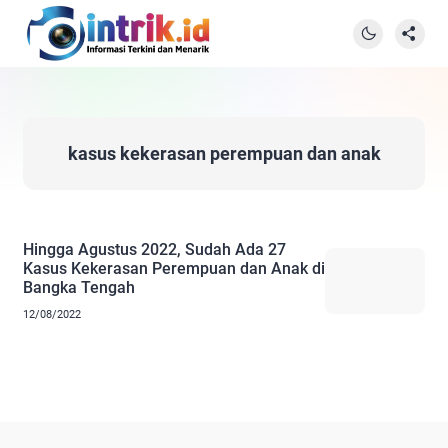
kasus kekerasan perempuan dan anak
Hingga Agustus 2022, Sudah Ada 27
Kasus Kekerasan Perempuan dan Anak di
Bangka Tengah
12/08/2022