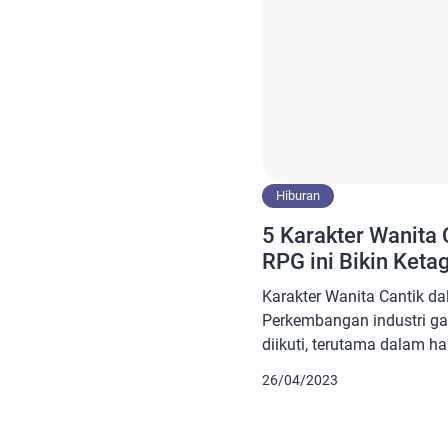
Hiburan
5 Karakter Wanita
RPG ini Bikin Keta
Karakter Wanita Cantik 
Perkembangan industri ga
diikuti, terutama dalam hal
Seiring dengan semakin 
26/04/2023
tertarik dalam dunia gami
RPG yang memiliki karak
keren dan tangguh. Selai