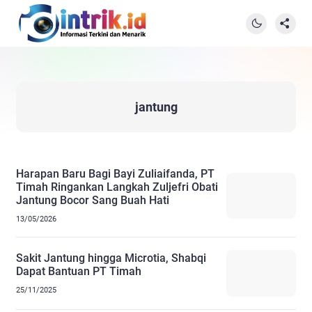
jantung
Harapan Baru Bagi Bayi Zuliaifanda, PT
Timah Ringankan Langkah Zuljefri Obati
Jantung Bocor Sang Buah Hati
13/05/2026
Sakit Jantung hingga Microtia, Shabqi
Dapat Bantuan PT Timah
25/11/2025