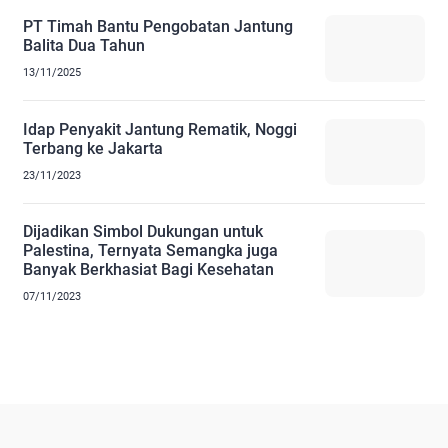
PT Timah Bantu Pengobatan Jantung
Balita Dua Tahun
13/11/2025
Idap Penyakit Jantung Rematik, Noggi
Terbang ke Jakarta
23/11/2023
Dijadikan Simbol Dukungan untuk
Palestina, Ternyata Semangka juga
Banyak Berkhasiat Bagi Kesehatan
07/11/2023